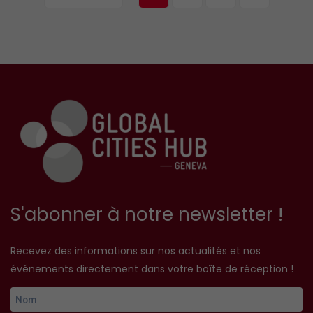
S'abonner à notre newsletter !
Recevez des informations sur nos actualités et nos
événements directement dans votre boîte de réception !