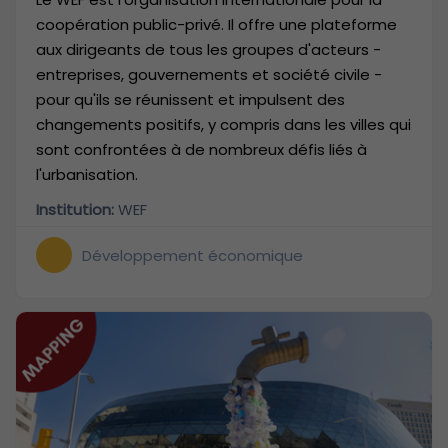
coopération public-privé. Il offre une plateforme
aux dirigeants de tous les groupes d'acteurs -
entreprises, gouvernements et société civile -
pour qu'ils se réunissent et impulsent des
changements positifs, y compris dans les villes qui
sont confrontées à de nombreux défis liés à
l'urbanisation.
Institution:
WEF
Développement économique