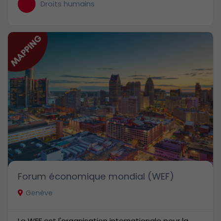
Droits humains
Forum économique mondial (WEF)
Genève
Le WEF est l'organisation internationale pour la