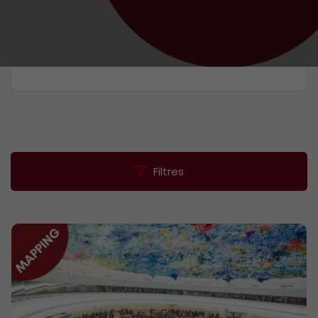
Filtres