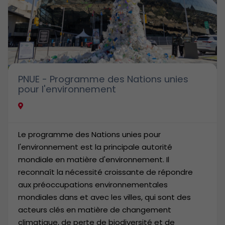
PNUE - Programme des Nations unies
pour l'environnement
Le programme des Nations unies pour
l'environnement est la principale autorité
mondiale en matière d'environnement. Il
reconnaît la nécessité croissante de répondre
aux préoccupations environnementales
mondiales dans et avec les villes, qui sont des
acteurs clés en matière de changement
climatique, de perte de biodiversité et de