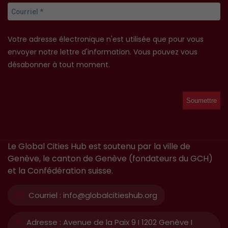
Votre adresse électronique n'est utilisée que pour vous
envoyer notre lettre d'information. Vous pouvez vous
désabonner à tout moment.
Le Global Cities Hub est soutenu par la ville de
Genève, le canton de Genève (fondateurs du GCH)
et la Confédération suisse.
Courriel :
info@globalcitieshub.org
Adresse :
Avenue de la Paix 9 I 1202 Genève I