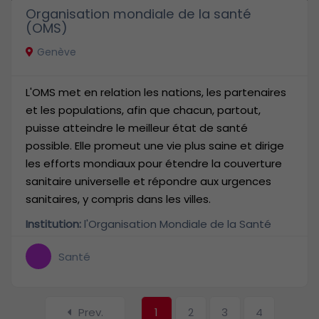
Organisation mondiale de la santé
(OMS)
Genève
L'OMS met en relation les nations, les partenaires
et les populations, afin que chacun, partout,
puisse atteindre le meilleur état de santé
possible. Elle promeut une vie plus saine et dirige
les efforts mondiaux pour étendre la couverture
sanitaire universelle et répondre aux urgences
sanitaires, y compris dans les villes.
Institution:
l'Organisation Mondiale de la Santé
Santé
Prev
.
1
2
3
4