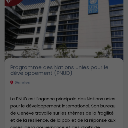
Programme des Nations unies pour le
développement (PNUD)
Genève
Le PNUD est l'agence principale des Nations unies
pour le développement international. Son bureau
de Genève travaille sur les thèmes de la fragilité
et de la résilience, de la paix et de la réponse aux
crises, de la gouvernance et des droits de