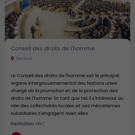
Conseil des droits de l'homme
Genève
Le Conseil des droits de l'homme est le principal
organe intergouvernemental des Nations unies
chargé de la promotion et de la protection des
droits de l'homme. En tant que tel, il s'intéresse au
rôle des collectivités locales et ses mécanismes
subsidiaires s'engagent avec elles.
Institution:
HRC