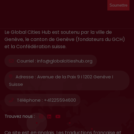
Le Global Cities Hub est soutenu par la ville de
Genève, le canton de Genève (fondateurs du GCH)
et la Confédération suisse.
Courriel :
info@globalcitieshub.org
Adresse :
Avenue de la Paix 9 I 1202 Genève I
Suisse
Téléphone :
+41225594600
Trouvez nous :
Ce site est en anglais. Les traductions française et