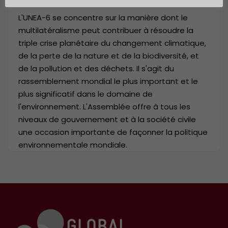
L'UNEA-6 se concentre sur la manière dont le
multilatéralisme peut contribuer à résoudre la
triple crise planétaire du changement climatique,
de la perte de la nature et de la biodiversité, et
de la pollution et des déchets. Il s'agit du
rassemblement mondial le plus important et le
plus significatif dans le domaine de
l'environnement. L'Assemblée offre à tous les
niveaux de gouvernement et à la société civile
une occasion importante de façonner la politique
environnementale mondiale.