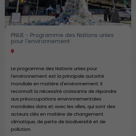
PNUE - Programme des Nations unies
pour l'environnement
Le programme des Nations unies pour
l'environnement est la principale autorité
mondiale en matière d'environnement. Il
reconnaît la nécessité croissante de répondre
aux préoccupations environnementales
mondiales dans et avec les villes, qui sont des
acteurs clés en matière de changement
climatique, de perte de biodiversité et de
pollution.