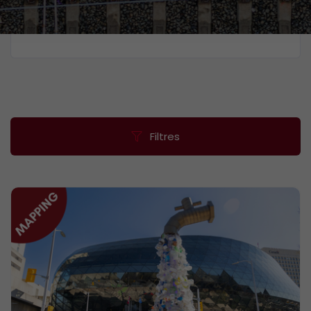
Filtres