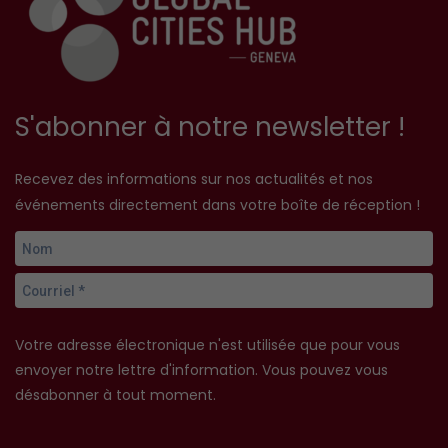
S'abonner à notre newsletter !
Recevez des informations sur nos actualités et nos
événements directement dans votre boîte de réception !
Votre adresse électronique n'est utilisée que pour vous
envoyer notre lettre d'information. Vous pouvez vous
désabonner à tout moment.