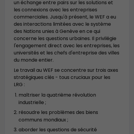
un échange entre pairs sur les solutions et
les connexions avec les entreprises
commerciales. Jusqu'à présent, le WEF a eu
des interactions limitées avec le système
des Nations unies à Genève en ce qui
concerne les questions urbaines. Il privilégie
l'engagement direct avec les entreprises, les
universités et les chefs d'entreprise des villes
du monde entier.
Le travail au WEF se concentre sur trois axes
stratégiques clés - tous cruciaux pour les
LRG :
maîtriser la quatrième révolution
industrielle ;
résoudre les problèmes des biens
communs mondiaux ;
aborder les questions de sécurité