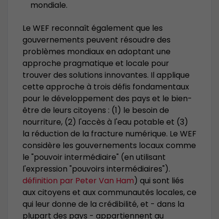
mondiale.
Le WEF reconnaît également que les
gouvernements peuvent résoudre des
problèmes mondiaux en adoptant une
approche pragmatique et locale pour
trouver des solutions innovantes. Il applique
cette approche à trois défis fondamentaux
pour le développement des pays et le bien-
être de leurs citoyens : (1) le besoin de
nourriture, (2) l'accès à l'eau potable et (3)
la réduction de la fracture numérique. Le WEF
considère les gouvernements locaux comme
le "pouvoir intermédiaire" (en utilisant
l'expression "pouvoirs intermédiaires").
définition par Peter Van Ham
) qui sont liés
aux citoyens et aux communautés locales, ce
qui leur donne de la crédibilité, et - dans la
plupart des pays - appartiennent au