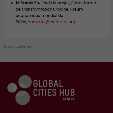
M. Yamin Xu,
Chef de projet, Plate-forme
de transformation urbaine, Forum
économique mondial de
Pékin,
Yamin.Xu@weforum.org
[post_published]