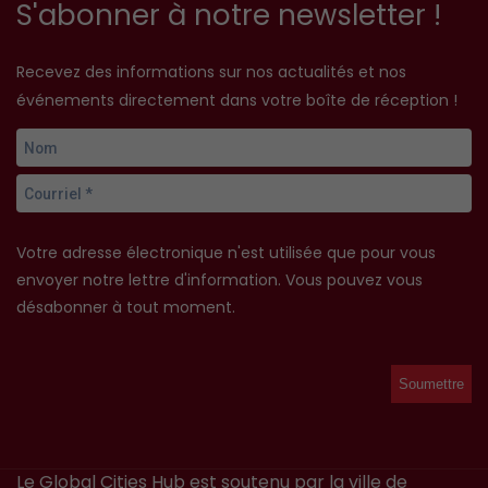
S'abonner à notre newsletter !
Recevez des informations sur nos actualités et nos
événements directement dans votre boîte de réception !
Votre adresse électronique n'est utilisée que pour vous
envoyer notre lettre d'information. Vous pouvez vous
désabonner à tout moment.
Le Global Cities Hub est soutenu par la ville de