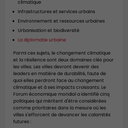
climatique
Infrastructures et services urbains
Environnement et ressources urbaines
Urbanisation et biodiversité
La diplomatie urbaine
Parmi ces sujets, le changement climatique
et la résilience sont deux domaines clés pour
les villes. Les villes devront devenir des
leaders en matière de durabilité, faute de
quoi elles perdront face au changement
climatique et à ses impacts croissants. Le
Forum économique mondial a identifié cinq
politiques qui méritent d'être considérées
comme prioritaires dans la mesure où les
villes s'efforcent de devancer les calamités
futures :