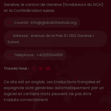
Genève, le canton de Genève (fondateurs du GCH)
et la Confédération suisse.
Courriel :
info@globalcitieshub.org
Adresse :
Avenue de la Paix 9 I 1202 Genève I
Suisse
Téléphone :
+41225594600
Trouvez nous :
Ce site est en anglais. Les traductions française et
espagnole sont générées automatiquement par un
logiciel et certains mots peuvent ne pas être
traduits correctement.