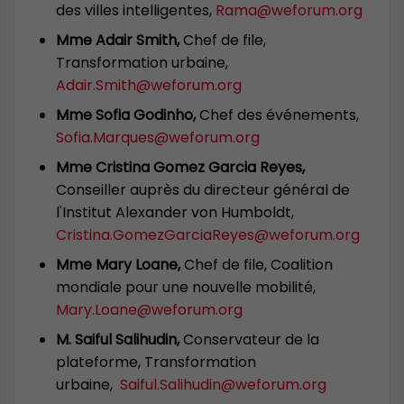
des villes intelligentes,
Rama@weforum.org
Mme Adair Smith,
Chef de file,
Transformation urbaine,
Adair.Smith@weforum.org
Mme Sofia Godinho,
Chef des événements,
Sofia.Marques@weforum.org
Mme Cristina Gomez Garcia Reyes,
Conseiller auprès du directeur général de
l'Institut Alexander von Humboldt,
Cristina.GomezGarciaReyes@weforum.org
Mme Mary Loane,
Chef de file, Coalition
mondiale pour une nouvelle mobilité,
Mary.Loane@weforum.org
M. Saiful Salihudin,
Conservateur de la
plateforme, Transformation
urbaine,
Saiful.Salihudin@weforum.org