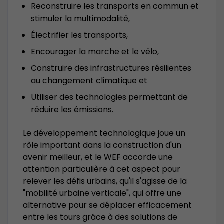
Reconstruire les transports en commun et
stimuler la multimodalité,
Électrifier les transports,
Encourager la marche et le vélo,
Construire des infrastructures résilientes
au changement climatique et
Utiliser des technologies permettant de
réduire les émissions.
Le développement technologique joue un
rôle important dans la construction d'un
avenir meilleur, et le WEF accorde une
attention particulière à cet aspect pour
relever les défis urbains, qu'il s'agisse de la
"mobilité urbaine verticale", qui offre une
alternative pour se déplacer efficacement
entre les tours grâce à des solutions de