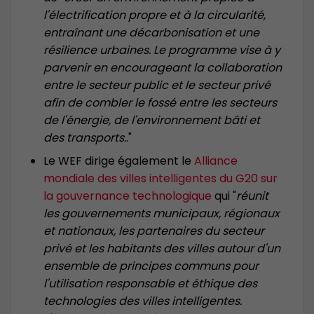
l'électrification propre et à la circularité,
entraînant une décarbonisation et une
résilience urbaines. Le programme vise à y
parvenir en encourageant la collaboration
entre le secteur public et le secteur privé
afin de combler le fossé entre les secteurs
de l'énergie, de l'environnement bâti et
des transports.
."
Le WEF dirige également le
Alliance
mondiale des villes intelligentes du G20 sur
la gouvernance technologique
qui "
réunit
les gouvernements municipaux, régionaux
et nationaux, les partenaires du secteur
privé et les habitants des villes autour d'un
ensemble de principes communs pour
l'utilisation responsable et éthique des
technologies des villes intelligentes.