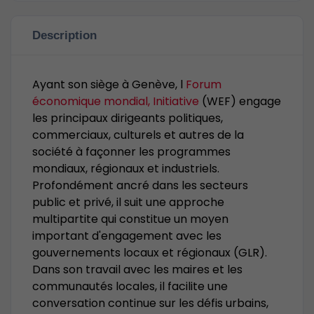
Description
Ayant son siège à Genève, l
Forum
économique mondial, Initiative
(WEF) engage
les principaux dirigeants politiques,
commerciaux, culturels et autres de la
société à façonner les programmes
mondiaux, régionaux et industriels.
Profondément ancré dans les secteurs
public et privé, il suit une approche
multipartite qui constitue un moyen
important d'engagement avec les
gouvernements locaux et régionaux (GLR).
Dans son travail avec les maires et les
communautés locales, il facilite une
conversation continue sur les défis urbains,