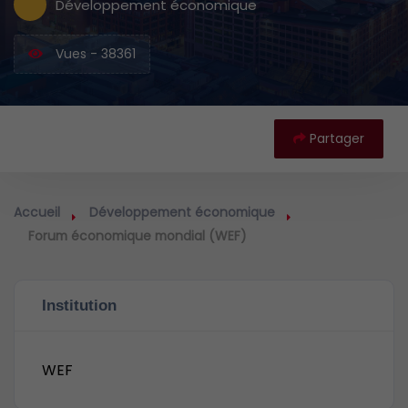
Développement économique
Vues - 38361
Partager
Accueil
Développement économique
Forum économique mondial (WEF)
Institution
WEF