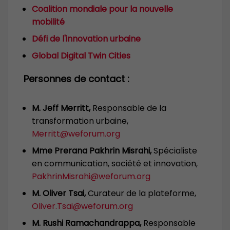
Coalition mondiale pour la nouvelle
mobilité
Défi de l'innovation urbaine
Global Digital Twin Cities
Personnes de contact :
M. Jeff Merritt,
Responsable de la
transformation urbaine,
Merritt@weforum.org
Mme Prerana Pakhrin Misrahi,
Spécialiste
en communication, société et innovation,
PakhrinMisrahi@weforum.org
M. Oliver Tsai,
Curateur de la plateforme,
Oliver.Tsai@weforum.org
M. Rushi Ramachandrappa,
Responsable