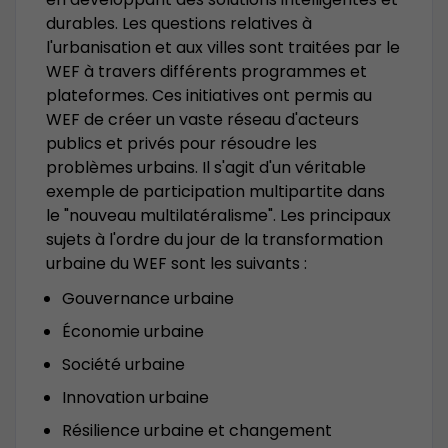
durables. Les questions relatives à
l'urbanisation et aux villes sont traitées par le
WEF à travers différents programmes et
plateformes. Ces initiatives ont permis au
WEF de créer un vaste réseau d'acteurs
publics et privés pour résoudre les
problèmes urbains. Il s'agit d'un véritable
exemple de participation multipartite dans
le "nouveau multilatéralisme". Les principaux
sujets à l'ordre du jour de la transformation
urbaine du WEF sont les suivants :
Gouvernance urbaine
Économie urbaine
Société urbaine
Innovation urbaine
Résilience urbaine et changement