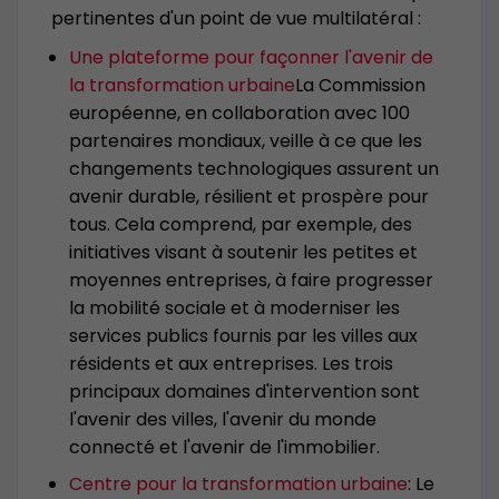
pertinentes d'un point de vue multilatéral :
Une plateforme pour façonner l'avenir de
la transformation urbaine
La Commission
européenne, en collaboration avec 100
partenaires mondiaux, veille à ce que les
changements technologiques assurent un
avenir durable, résilient et prospère pour
tous. Cela comprend, par exemple, des
initiatives visant à soutenir les petites et
moyennes entreprises, à faire progresser
la mobilité sociale et à moderniser les
services publics fournis par les villes aux
résidents et aux entreprises. Les trois
principaux domaines d'intervention sont
l'avenir des villes, l'avenir du monde
connecté et l'avenir de l'immobilier.
Centre pour la transformation urbaine
: Le