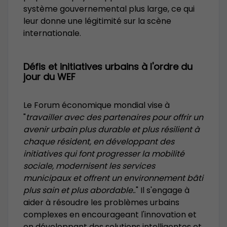
système gouvernemental plus large, ce qui
leur donne une légitimité sur la scène
internationale.
Défis et initiatives urbains à l'ordre du
jour du WEF
Le Forum économique mondial vise à
"
travailler avec des partenaires pour offrir un
avenir urbain plus durable et plus résilient à
chaque résident, en développant des
initiatives qui font progresser la mobilité
sociale, modernisent les services
municipaux et offrent un environnement bâti
plus sain et plus abordable.
." Il s'engage à
aider à résoudre les problèmes urbains
complexes en encourageant l'innovation et
en développant des solutions intelligentes et