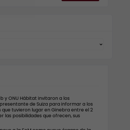
b y ONU Hábitat invitaron a los
presentante de Suiza para informar a los
 que tuvieron lugar en Ginebra entre el 2
r las posibilidades que ofrecen, sus