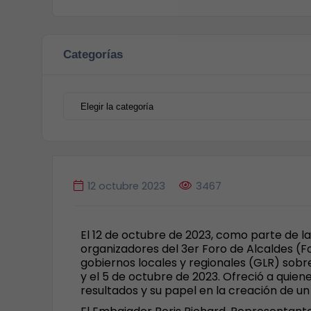
Categorías
12 octubre 2023
3467
El 12 de octubre de 2023, como parte de la
organizadores del 3er Foro de Alcaldes (F
gobiernos locales y regionales (GLR) sobr
y el 5 de octubre de 2023. Ofreció a quiene
resultados y su papel en la creación de un 