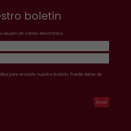
stro boletín
su buzón de correo electrónico.
iliza para enviarle nuestro boletín. Puede darse de