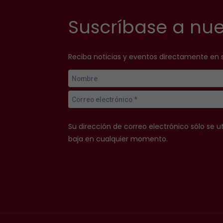
Suscríbase a nue
Reciba noticias y eventos directamente en 
Su dirección de correo electrónico sólo se ut
baja en cualquier momento.