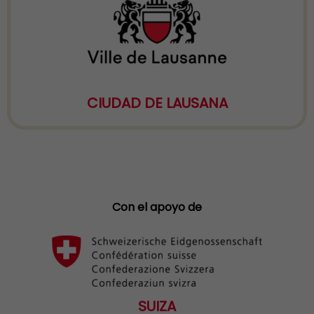
CIUDAD DE LAUSANA
Con el apoyo de
SUIZA