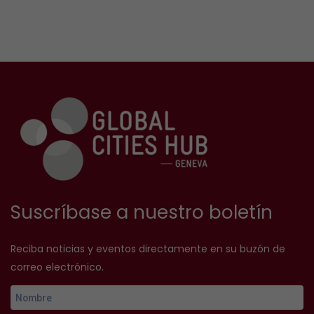
Suscríbase a nuestro boletín
Reciba noticias y eventos directamente en su buzón de
correo electrónico.