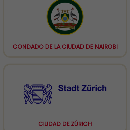
CONDADO DE LA CIUDAD DE NAIROBI
CIUDAD DE ZÚRICH