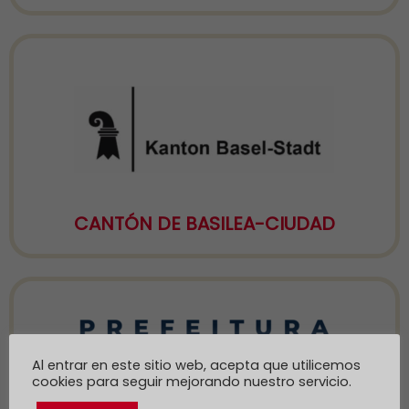
CANTÓN DE BASILEA-CIUDAD
Al entrar en este sitio web, acepta que utilicemos
cookies para seguir mejorando nuestro servicio.