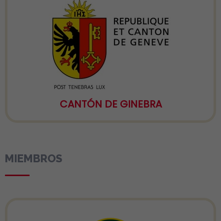
CANTÓN DE GINEBRA
MIEMBROS