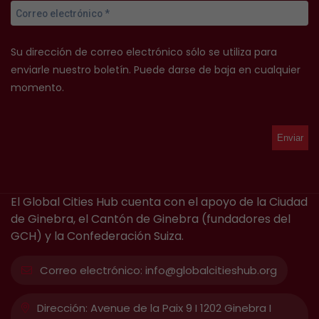
Su dirección de correo electrónico sólo se utiliza para
enviarle nuestro boletín. Puede darse de baja en cualquier
momento.
El Global Cities Hub cuenta con el apoyo de la Ciudad
de Ginebra, el Cantón de Ginebra (fundadores del
GCH) y la Confederación Suiza.
Correo electrónico:
info@globalcitieshub.org
Dirección:
Avenue de la Paix 9 I 1202 Ginebra I