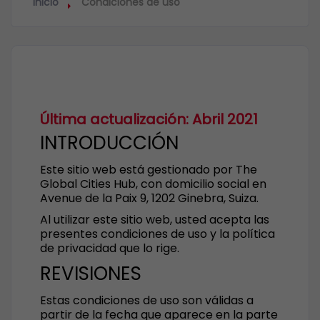
Inicio
Condiciones de uso
Última actualización: Abril 2021
INTRODUCCIÓN
Este sitio web está gestionado por The
Global Cities Hub, con domicilio social en
Avenue de la Paix 9, 1202 Ginebra, Suiza.
Al utilizar este sitio web, usted acepta las
presentes condiciones de uso y la política
de privacidad que lo rige.
REVISIONES
Estas condiciones de uso son válidas a
partir de la fecha que aparece en la parte