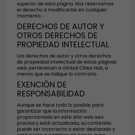
superior de esta página. Nos reservamos
el derecho a modificarlas en cualquier
momento. .
DERECHOS DE AUTOR Y
OTROS DERECHOS DE
PROPIEDAD INTELECTUAL
Los derechos de autor y otros derechos
de propiedad intelectual de estas páginas
web pertenecen a Global Cities Hub, a
menos que se indique lo contrario.
EXENCIÓN DE
RESPONSABILIDAD
Aunque se hace todo lo posible para
garantizar que la información
proporcionada en este sitio web sea
precisa y esté actualizada, su contenido
puede ser incorrecto o estar desfasado y