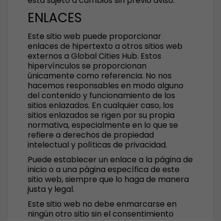
está sujeto a cambios sin previo aviso.
ENLACES
Este sitio web puede proporcionar
enlaces de hipertexto a otros sitios web
externos a Global Cities Hub. Estos
hipervínculos se proporcionan
únicamente como referencia. No nos
hacemos responsables en modo alguno
del contenido y funcionamiento de los
sitios enlazados. En cualquier caso, los
sitios enlazados se rigen por su propia
normativa, especialmente en lo que se
refiere a derechos de propiedad
intelectual y políticas de privacidad.
Puede establecer un enlace a la página de
inicio o a una página específica de este
sitio web, siempre que lo haga de manera
justa y legal.
Este sitio web no debe enmarcarse en
ningún otro sitio sin el consentimiento