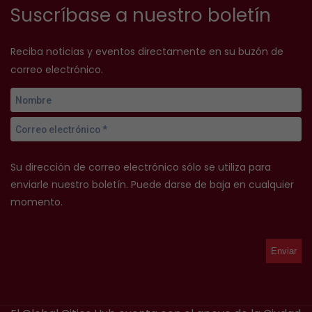
Suscríbase a nuestro boletín
Reciba noticias y eventos directamente en su buzón de
correo electrónico.
Su dirección de correo electrónico sólo se utiliza para
enviarle nuestro boletín. Puede darse de baja en cualquier
momento.