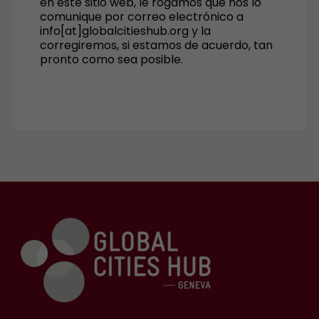
en este sitio web, le rogamos que nos lo
comunique por correo electrónico a
info[at]globalcitieshub.org y la
corregiremos, si estamos de acuerdo, tan
pronto como sea posible.