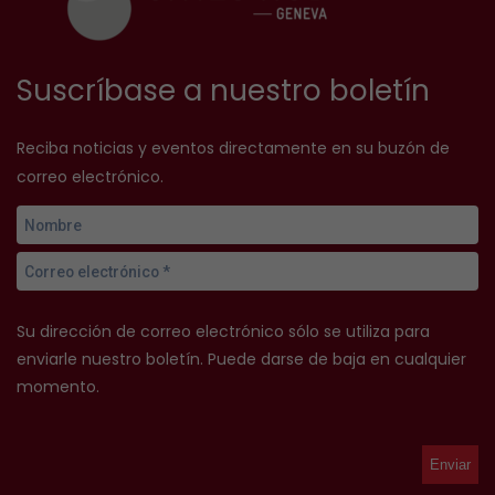
Suscríbase a nuestro boletín
Reciba noticias y eventos directamente en su buzón de
correo electrónico.
Su dirección de correo electrónico sólo se utiliza para
enviarle nuestro boletín. Puede darse de baja en cualquier
momento.