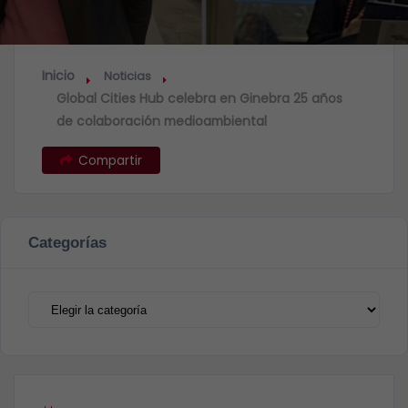
Inicio
Noticias
Global Cities Hub celebra en Ginebra 25 años
de colaboración medioambiental
Compartir
Categorías
Categorías