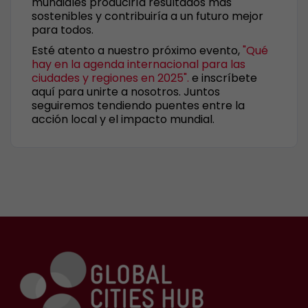
mundiales produciría resultados más
sostenibles y contribuiría a un futuro mejor
para todos.
Esté atento a nuestro próximo evento,
"Qué
hay en la agenda internacional para las
ciudades y regiones en 2025".
e inscríbete
aquí para unirte a nosotros. Juntos
seguiremos tendiendo puentes entre la
acción local y el impacto mundial.