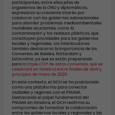
participantes, entre ellos jefes de
organismos de la ONU y diplomáticos,
expresaron su creciente interés por
colaborar con los gobiernos subnacionales
para abordar problemas medioambientales
mundiales acuciantes, como la
contaminación y los residuos plásticos, que
constituyen prioridades para los gobiernos
locales y regionales. Los interlocutores
también destacaron la importancia de los
Convenios de Basilea, Rotterdam y
Estocolmo, ya que se están preparando
para
la triple COP de estos convenios, que se
celebrará en Ginebra entre finales de abril y
principios de mayo de 2025.
En este contexto, el GCH se ha posicionado
como una plataforma para conectar
ciudades y regiones con el PNUMA.
Destacando el papel fundamental del
PNUMA en Ginebra, el GCH reafirma su
compromiso de fomentar la colaboración
entre los gobiernos locales y regionales y las