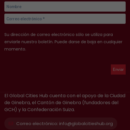
Su dirección de correo electrónico sólo se utiliza para
enviarle nuestro boletín. Puede darse de baja en cualquier
momento.
El Global Cities Hub cuenta con el apoyo de la Ciudad
de Ginebra, el Cantón de Ginebra (fundadores del
GCH) y la Confederación Suiza.
Correo electrónico:
info@globalcitieshub.org