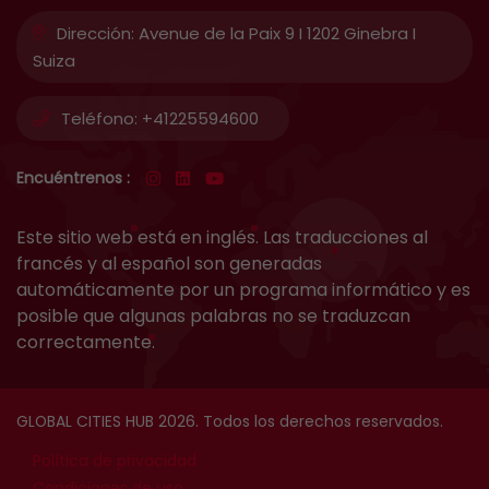
Dirección:
Avenue de la Paix 9 I 1202 Ginebra I
Suiza
Teléfono:
+41225594600
Encuéntrenos :
Este sitio web está en inglés. Las traducciones al
francés y al español son generadas
automáticamente por un programa informático y es
posible que algunas palabras no se traduzcan
correctamente.
GLOBAL CITIES HUB 2026. Todos los derechos reservados.
Política de privacidad
Condiciones de uso