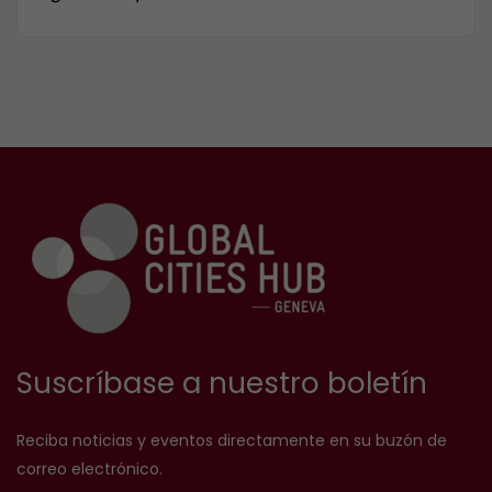
Suscríbase a nuestro boletín
Reciba noticias y eventos directamente en su buzón de
correo electrónico.