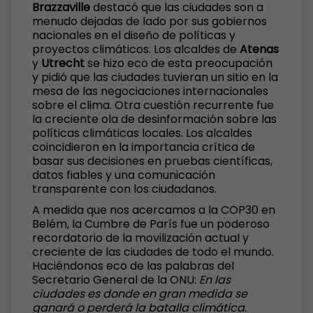
Brazzaville
destacó que las ciudades son a
menudo dejadas de lado por sus gobiernos
nacionales en el diseño de políticas y
proyectos climáticos. Los alcaldes de
Atenas
y
Utrecht
se hizo eco de esta preocupación
y pidió que las ciudades tuvieran un sitio en la
mesa de las negociaciones internacionales
sobre el clima. Otra cuestión recurrente fue
la creciente ola de desinformación sobre las
políticas climáticas locales. Los alcaldes
coincidieron en la importancia crítica de
basar sus decisiones en pruebas científicas,
datos fiables y una comunicación
transparente con los ciudadanos.
A medida que nos acercamos a la COP30 en
Belém, la Cumbre de París fue un poderoso
recordatorio de la movilización actual y
creciente de las ciudades de todo el mundo.
Haciéndonos eco de las palabras del
Secretario General de la ONU:
En las
ciudades es donde en gran medida se
ganará o perderá la batalla climática.