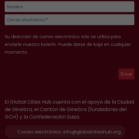
Su dirección de correo electrónico sólo se utiliza para
enviarle nuestro boletín. Puede darse de baja en cualquier
momento.
El Global Cities Hub cuenta con el apoyo de la Ciudad
de Ginebra, el Cantón de Ginebra (fundadores del
GCH) y la Confederación Suiza.
Correo electrónico:
info@globalcitieshub.org