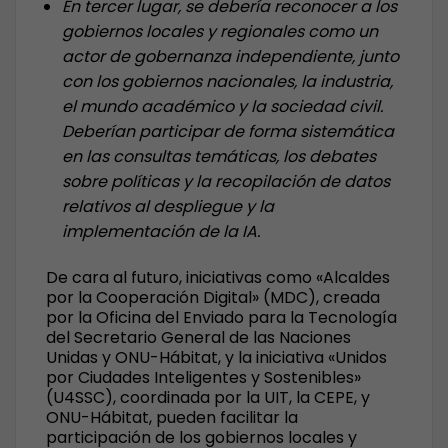
En tercer lugar, se debería reconocer a los
gobiernos locales y regionales como un
actor de gobernanza independiente, junto
con los gobiernos nacionales, la industria,
el mundo académico y la sociedad civil.
Deberían participar de forma sistemática
en las consultas temáticas, los debates
sobre políticas y la recopilación de datos
relativos al despliegue y la
implementación de la IA.
De cara al futuro, iniciativas como «Alcaldes
por la Cooperación Digital» (MDC), creada
por la Oficina del Enviado para la Tecnología
del Secretario General de las Naciones
Unidas y ONU-Hábitat, y la iniciativa «Unidos
por Ciudades Inteligentes y Sostenibles»
(U4SSC), coordinada por la UIT, la CEPE, y
ONU-Hábitat, pueden facilitar la
participación de los gobiernos locales y