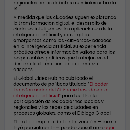
regionales en los debates mundiales sobre la
IA.
A medida que las ciudades siguen explorando
la transformación digital, el desarrollo de
ciudades inteligentes, las aplicaciones de la
inteligencia artificial y conceptos
emergentes como los «citiversos» basados
en la inteligencia artificial, su experiencia
práctica ofrece información valiosa para los
responsables políticos que trabajan en el
desarrollo de marcos de gobernanza
eficaces.
El Global Cities Hub ha publicado el
documento de políticas titulado “
El poder
transformador del Citiverse basado en la
inteligencia artificial
” para facilitar la
participación de los gobiernos locales y
regionales y las redes de ciudades en
procesos globales, como el Diálogo Global.
El texto completo de la intervención —que se
leyó parcialmente— puede consultarse
aquí
.