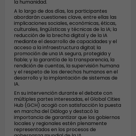
la humanidad.
A lo largo de dos días, los participantes
abordarán cuestiones clave, entre ellas las
implicaciones sociales, económicas, éticas,
culturales, lingüísticas y técnicas de la IA; la
reducción de la brecha digital y de la IA
mediante el desarrollo de capacidades y el
acceso a la infraestructura digital; la
promoción de una IA segura, protegida y
fiable; y la garantía de la transparencia, la
rendición de cuentas, la supervisión humana
y el respeto de los derechos humanos en el
desarrollo y la implantación de sistemas de
IA.
En su intervención durante el debate con
múltiples partes interesadas, el Global Cities
Hub (GCH) acogió con satisfacción la puesta
en marcha del Diálogo y destacó la
importancia de garantizar que los gobiernos
locales y regionales estén plenamente
representados en los procesos de
gobernanza mundial de la IA.