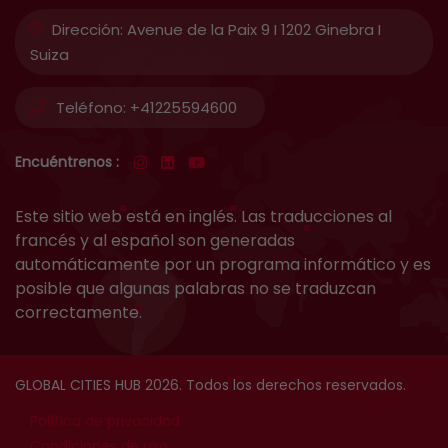
Dirección:
Avenue de la Paix 9 I 1202 Ginebra I
Suiza
Teléfono:
+41225594600
Encuéntrenos :
Este sitio web está en inglés. Las traducciones al
francés y al español son generadas
automáticamente por un programa informático y es
posible que algunas palabras no se traduzcan
correctamente.
GLOBAL CITIES HUB 2026. Todos los derechos reservados.
Política de privacidad
Condiciones de uso