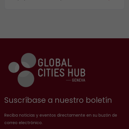
Suscríbase a nuestro boletín
Reciba noticias y eventos directamente en su buzón de
correo electrónico.