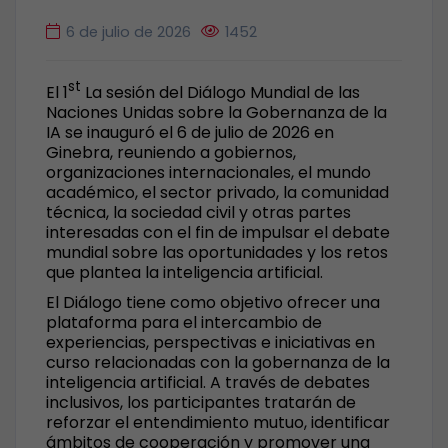
6 de julio de 2026
1452
st
El 1
La sesión del Diálogo Mundial de las
Naciones Unidas sobre la Gobernanza de la
IA se inauguró el 6 de julio de 2026 en
Ginebra, reuniendo a gobiernos,
organizaciones internacionales, el mundo
académico, el sector privado, la comunidad
técnica, la sociedad civil y otras partes
interesadas con el fin de impulsar el debate
mundial sobre las oportunidades y los retos
que plantea la inteligencia artificial.
El Diálogo tiene como objetivo ofrecer una
plataforma para el intercambio de
experiencias, perspectivas e iniciativas en
curso relacionadas con la gobernanza de la
inteligencia artificial. A través de debates
inclusivos, los participantes tratarán de
reforzar el entendimiento mutuo, identificar
ámbitos de cooperación y promover una