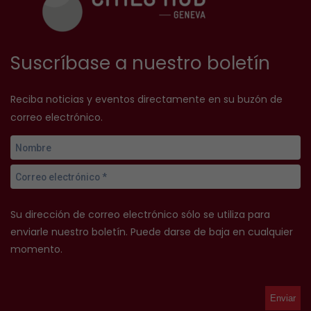
Suscríbase a nuestro boletín
Reciba noticias y eventos directamente en su buzón de
correo electrónico.
Su dirección de correo electrónico sólo se utiliza para
enviarle nuestro boletín. Puede darse de baja en cualquier
momento.