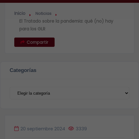
Inicio
Noticias
El Tratado sobre la pandemia: qué (no) hay
para los GLR
Compartir
Categorías
Categorías
20 septiembre 2024
3339