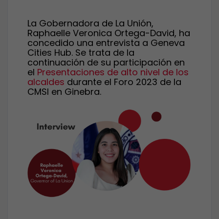
La Gobernadora de La Unión,
Raphaelle Veronica Ortega-David, ha
concedido una entrevista a Geneva
Cities Hub. Se trata de la
continuación de su participación en
el
Presentaciones de alto nivel de los
alcaldes
durante el Foro 2023 de la
CMSI en Ginebra.