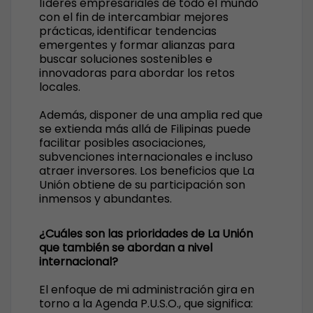
líderes empresariales de todo el mundo
con el fin de intercambiar mejores
prácticas, identificar tendencias
emergentes y formar alianzas para
buscar soluciones sostenibles e
innovadoras para abordar los retos
locales.
Además, disponer de una amplia red que
se extienda más allá de Filipinas puede
facilitar posibles asociaciones,
subvenciones internacionales e incluso
atraer inversores. Los beneficios que La
Unión obtiene de su participación son
inmensos y abundantes.
¿Cuáles son las prioridades de La Unión
que también se abordan a nivel
internacional?
El enfoque de mi administración gira en
torno a la Agenda P.U.S.O., que significa: