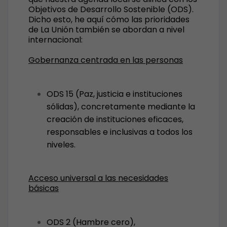
Objetivos de Desarrollo Sostenible (ODS).
Dicho esto, he aquí cómo las prioridades
de La Unión también se abordan a nivel
internacional:
Gobernanza centrada en las personas
ODS 15 (Paz, justicia e instituciones
sólidas), concretamente mediante la
creación de instituciones eficaces,
responsables e inclusivas a todos los
niveles.
Acceso universal a las necesidades
básicas
ODS 2 (Hambre cero),