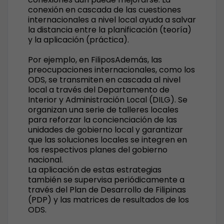
conexión en cascada de las cuestiones
internacionales a nivel local ayuda a salvar
la distancia entre la planificación (teoría)
y la aplicación (práctica).
Por ejemplo, en Filipos
Además, las
preocupaciones internacionales, como los
ODS, se transmiten en cascada al nivel
local a través del Departamento de
Interior y Administración Local (DILG). Se
organizan una serie de talleres locales
para reforzar la concienciación de las
unidades de gobierno local y garantizar
que las soluciones locales se integren en
los respectivos planes del gobierno
nacional.
La aplicación de estas estrategias
también se supervisa periódicamente a
través del Plan de Desarrollo de Filipinas
(PDP) y las matrices de resultados de los
ODS.