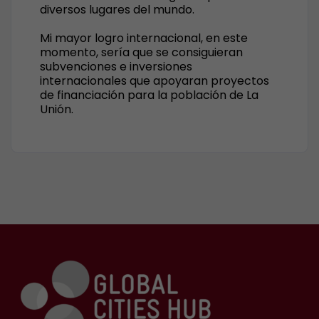
diversos lugares del mundo.
Mi mayor logro internacional, en este
momento, sería que se consiguieran
subvenciones e inversiones
internacionales que apoyaran proyectos
de financiación para la población de La
Unión.