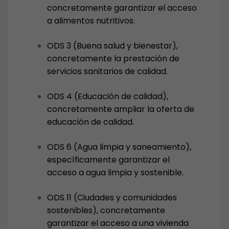
concretamente garantizar el acceso
a alimentos nutritivos.
ODS 3 (Buena salud y bienestar),
concretamente la prestación de
servicios sanitarios de calidad.
ODS 4 (Educación de calidad),
concretamente ampliar la oferta de
educación de calidad.
ODS 6 (Agua limpia y saneamiento),
específicamente garantizar el
acceso a agua limpia y sostenible.
ODS 11 (Ciudades y comunidades
sostenibles), concretamente
garantizar el acceso a una vivienda