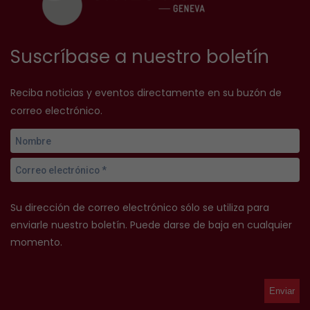
Suscríbase a nuestro boletín
Reciba noticias y eventos directamente en su buzón de
correo electrónico.
Su dirección de correo electrónico sólo se utiliza para
enviarle nuestro boletín. Puede darse de baja en cualquier
momento.