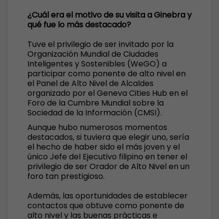
¿Cuál era el motivo de su visita a Ginebra y
qué fue lo más destacado?
Tuve el privilegio de ser invitado por la
Organización Mundial de Ciudades
Inteligentes y Sostenibles (WeGO) a
participar como ponente de alto nivel en
el Panel de Alto Nivel de Alcaldes
organizado por el Geneva Cities Hub en el
Foro de la Cumbre Mundial sobre la
Sociedad de la Información (CMSI).
Aunque hubo numerosos momentos
destacados, si tuviera que elegir uno, sería
el hecho de haber sido el más joven y el
único Jefe del Ejecutivo filipino en tener el
privilegio de ser Orador de Alto Nivel en un
foro tan prestigioso.
Además, las oportunidades de establecer
contactos que obtuve como ponente de
alto nivel y las buenas prácticas e