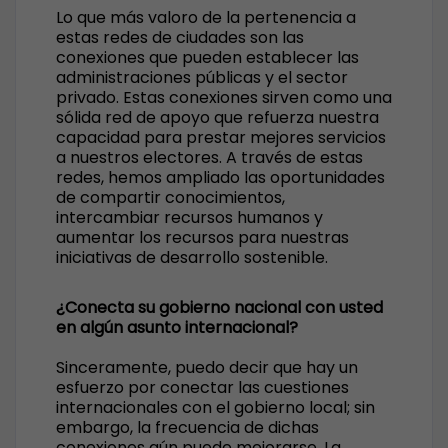
Lo que más valoro de la pertenencia a
estas redes de ciudades son las
conexiones que pueden establecer las
administraciones públicas y el sector
privado. Estas conexiones sirven como una
sólida red de apoyo que refuerza nuestra
capacidad para prestar mejores servicios
a nuestros electores. A través de estas
redes, hemos ampliado las oportunidades
de compartir conocimientos,
intercambiar recursos humanos y
aumentar los recursos para nuestras
iniciativas de desarrollo sostenible.
¿Conecta su gobierno nacional con usted
en algún asunto internacional?
Sinceramente, puedo decir que hay un
esfuerzo por conectar las cuestiones
internacionales con el gobierno local; sin
embargo, la frecuencia de dichas
conexiones aún puede mejorarse. La