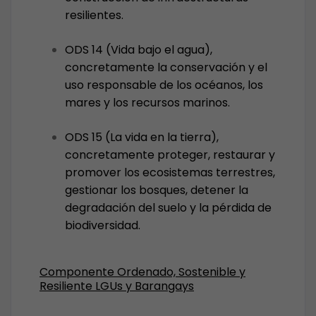
resilientes.
ODS 14 (Vida bajo el agua),
concretamente la conservación y el
uso responsable de los océanos, los
mares y los recursos marinos.
ODS 15 (La vida en la tierra),
concretamente proteger, restaurar y
promover los ecosistemas terrestres,
gestionar los bosques, detener la
degradación del suelo y la pérdida de
biodiversidad.
Componente Ordenado, Sostenible y
Resiliente LGUs y Barangays