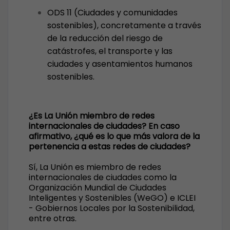
ODS 11 (Ciudades y comunidades
sostenibles), concretamente a través
de la reducción del riesgo de
catástrofes, el transporte y las
ciudades y asentamientos humanos
sostenibles.
¿Es La Unión miembro de redes
internacionales de ciudades? En caso
afirmativo, ¿qué es lo que más valora de la
pertenencia a estas redes de ciudades?
Sí, La Unión es miembro de redes
internacionales de ciudades como la
Organización Mundial de Ciudades
Inteligentes y Sostenibles (WeGO) e ICLEI
- Gobiernos Locales por la Sostenibilidad,
entre otras.