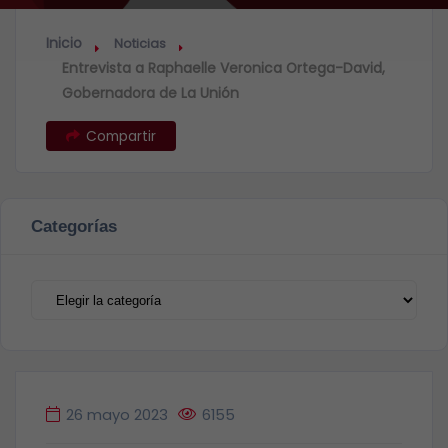
Inicio
Noticias
Entrevista a Raphaelle Veronica Ortega-David,
Gobernadora de La Unión
Compartir
Categorías
26 mayo 2023
6155