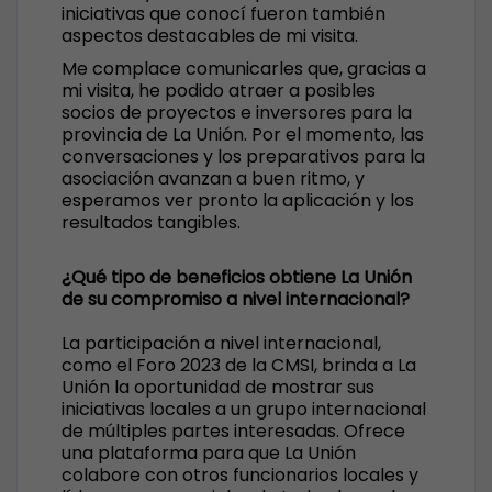
iniciativas que conocí fueron también
aspectos destacables de mi visita.
Me complace comunicarles que, gracias a
mi visita, he podido atraer a posibles
socios de proyectos e inversores para la
provincia de La Unión. Por el momento, las
conversaciones y los preparativos para la
asociación avanzan a buen ritmo, y
esperamos ver pronto la aplicación y los
resultados tangibles.
¿Qué tipo de beneficios obtiene La Unión
de su compromiso a nivel internacional?
La participación a nivel internacional,
como el Foro 2023 de la CMSI, brinda a La
Unión la oportunidad de mostrar sus
iniciativas locales a un grupo internacional
de múltiples partes interesadas. Ofrece
una plataforma para que La Unión
colabore con otros funcionarios locales y