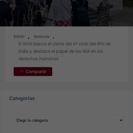
Inicio
Noticias
El GCH marca el cierre del 4º ciclo del EPU de
Italia y destaca el papel de los GLR en los
derechos humanos
Compartir
Categorías
Categorías