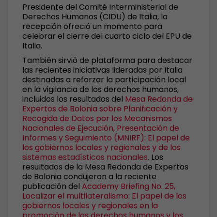
Presidente del Comité Interministerial de
Derechos Humanos (CIDU) de Italia, la
recepción ofreció un momento para
celebrar el cierre del cuarto ciclo del EPU de
Italia.
También sirvió de plataforma para destacar
las recientes iniciativas lideradas por Italia
destinadas a reforzar la participación local
en la vigilancia de los derechos humanos,
incluidos los resultados del
Mesa Redonda de
Expertos de Bolonia sobre Planificación y
Recogida de Datos por los Mecanismos
Nacionales de Ejecución, Presentación de
Informes y Seguimiento (MNIRF): El papel de
los gobiernos locales y regionales y de los
sistemas estadísticos nacionales
. Los
resultados de la Mesa Redonda de Expertos
de Bolonia condujeron a la reciente
publicación del
Academy Briefing No. 25,
Localizar el multilateralismo: El papel de los
gobiernos locales y regionales en la
promoción de los derechos humanos y los