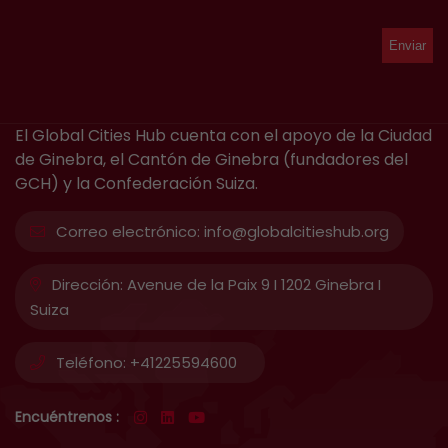
El Global Cities Hub cuenta con el apoyo de la Ciudad
de Ginebra, el Cantón de Ginebra (fundadores del
GCH) y la Confederación Suiza.
Correo electrónico:
info@globalcitieshub.org
Dirección:
Avenue de la Paix 9 I 1202 Ginebra I
Suiza
Teléfono:
+41225594600
Encuéntrenos :