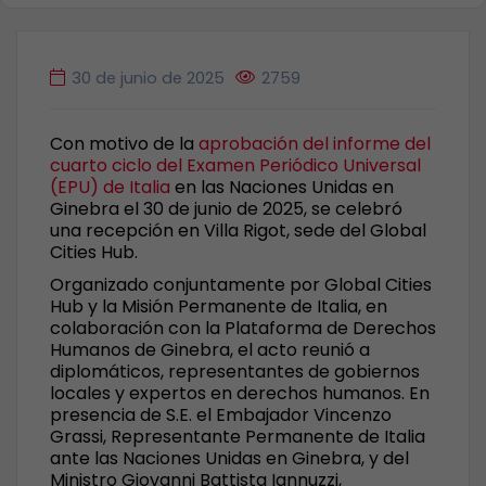
30 de junio de 2025
2759
Con motivo de la
aprobación del informe del
cuarto ciclo del Examen Periódico Universal
(EPU) de Italia
en las Naciones Unidas en
Ginebra el 30 de junio de 2025, se celebró
una recepción en Villa Rigot, sede del Global
Cities Hub.
Organizado conjuntamente por Global Cities
Hub y la Misión Permanente de Italia, en
colaboración con la Plataforma de Derechos
Humanos de Ginebra, el acto reunió a
diplomáticos, representantes de gobiernos
locales y expertos en derechos humanos. En
presencia de S.E. el Embajador Vincenzo
Grassi, Representante Permanente de Italia
ante las Naciones Unidas en Ginebra, y del
Ministro Giovanni Battista Iannuzzi,