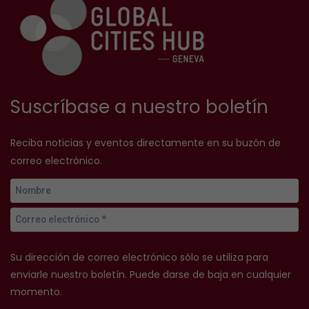
Suscríbase a nuestro boletín
Reciba noticias y eventos directamente en su buzón de
correo electrónico.
Su dirección de correo electrónico sólo se utiliza para
enviarle nuestro boletín. Puede darse de baja en cualquier
momento.