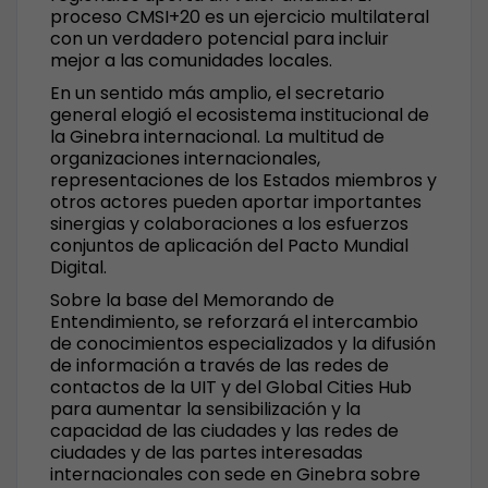
proceso CMSI+20 es un ejercicio multilateral
con un verdadero potencial para incluir
mejor a las comunidades locales.
En un sentido más amplio, el secretario
general elogió el ecosistema institucional de
la Ginebra internacional. La multitud de
organizaciones internacionales,
representaciones de los Estados miembros y
otros actores pueden aportar importantes
sinergias y colaboraciones a los esfuerzos
conjuntos de aplicación del Pacto Mundial
Digital.
Sobre la base del Memorando de
Entendimiento, se reforzará el intercambio
de conocimientos especializados y la difusión
de información a través de las redes de
contactos de la UIT y del Global Cities Hub
para aumentar la sensibilización y la
capacidad de las ciudades y las redes de
ciudades y de las partes interesadas
internacionales con sede en Ginebra sobre