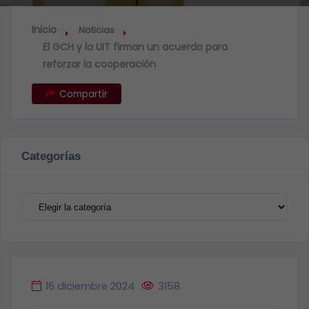
Inicio
Noticias
El GCH y la UIT firman un acuerdo para
reforzar la cooperación
Compartir
Categorías
Categorías
16 diciembre 2024
3158