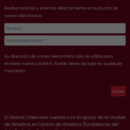
Reciba noticias y eventos directamente en su buzón de
correo electrónico.
Su dirección de correo electrónico sólo se utiliza para
enviarle nuestro boletín. Puede darse de baja en cualquier
momento.
El Global Cities Hub cuenta con el apoyo de la Ciudad
de Ginebra, el Cantón de Ginebra (fundadores del