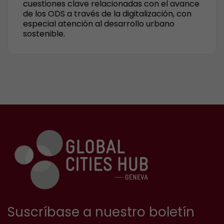
cuestiones clave relacionadas con el avance
de los ODS a través de la digitalización, con
especial atención al desarrollo urbano
sostenible.
Suscríbase a nuestro boletín