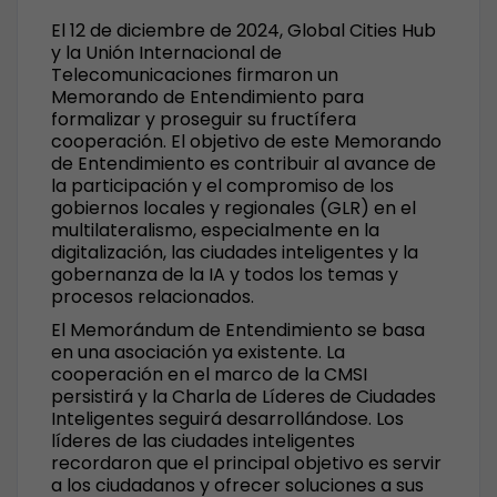
El 12 de diciembre de 2024, Global Cities Hub
y la Unión Internacional de
Telecomunicaciones firmaron un
Memorando de Entendimiento para
formalizar y proseguir su fructífera
cooperación. El objetivo de este Memorando
de Entendimiento es contribuir al avance de
la participación y el compromiso de los
gobiernos locales y regionales (GLR) en el
multilateralismo, especialmente en la
digitalización, las ciudades inteligentes y la
gobernanza de la IA y todos los temas y
procesos relacionados.
El Memorándum de Entendimiento se basa
en una asociación ya existente. La
cooperación en el marco de la CMSI
persistirá y la Charla de Líderes de Ciudades
Inteligentes seguirá desarrollándose. Los
líderes de las ciudades inteligentes
recordaron que el principal objetivo es servir
a los ciudadanos y ofrecer soluciones a sus