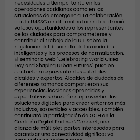
necesidades a tiempo, tanto en las
operaciones cotidianas como en las
situaciones de emergencia. La colaboración
con la U4SSC en diferentes formatos ofreció
valiosas oportunidades a los representantes
de las ciudades para comprometerse y
contribuir al trabajo de la UIT sobre la
regulación del desarrollo de las ciudades
inteligentes y los procesos de normalización.
El seminario web "Celebrating World Cities
Day and Shaping Urban Futures" puso en
contacto a representantes estatales,
alcaldes y expertos. Alcaldes de ciudades de
diferentes tamaños compartieron sus
experiencias, lecciones aprendidas y
expectativas sobre cómo aprovechar las
soluciones digitales para crear entornos más
inclusivos, sostenibles y accesibles. También
continuará la participación de GCH en la
Coalición Digital Partner2Connect, una
alianza de múltiples partes interesadas para
garantizar una conectividad significativa