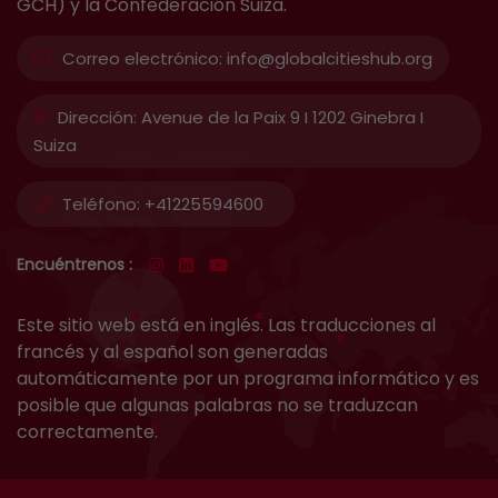
GCH) y la Confederación Suiza.
Correo electrónico:
info@globalcitieshub.org
Dirección:
Avenue de la Paix 9 I 1202 Ginebra I
Suiza
Teléfono:
+41225594600
Encuéntrenos :
Este sitio web está en inglés. Las traducciones al
francés y al español son generadas
automáticamente por un programa informático y es
posible que algunas palabras no se traduzcan
correctamente.