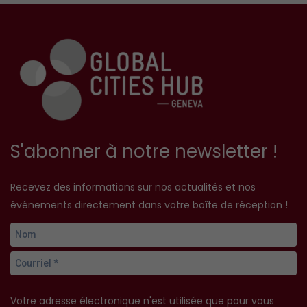
S'abonner à notre newsletter !
Recevez des informations sur nos actualités et nos
événements directement dans votre boîte de réception !
Votre adresse électronique n'est utilisée que pour vous