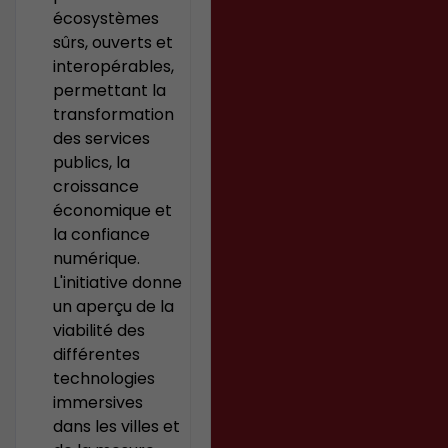
écosystèmes
sûrs, ouverts et
interopérables,
permettant la
transformation
des services
publics, la
croissance
économique et
la confiance
numérique.
L'initiative donne
un aperçu de la
viabilité des
différentes
technologies
immersives
dans les villes et