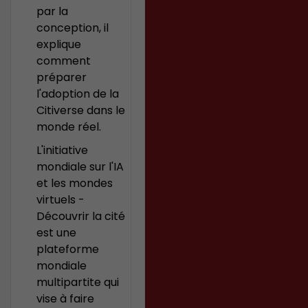
par la
conception, il
explique
comment
préparer
l'adoption de la
Citiverse dans le
monde réel.
L'initiative
mondiale sur l'IA
et les mondes
virtuels -
Découvrir la cité
est une
plateforme
mondiale
multipartite qui
vise à faire