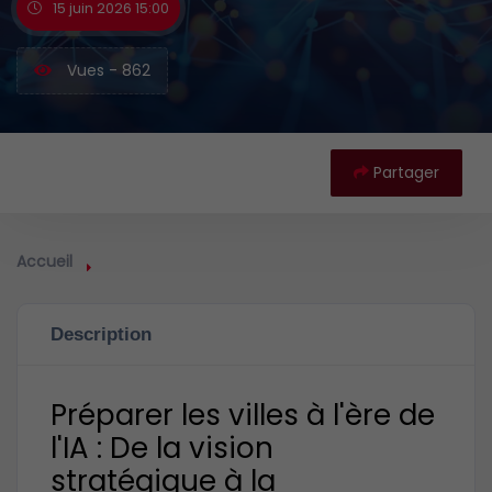
15 juin 2026 15:00
Vues - 862
Partager
Accueil
Description
Préparer les villes à l'ère de
l'IA : De la vision
stratégique à la