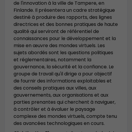
de l'innovation à la ville de Tampere, en
Finlande. Il présentera un cadre stratégique
destiné à produire des rapports, des lignes
directrices et des bonnes pratiques de haute
qualité qui serviront de référentiel de
connaissances pour le développement et la
mise en œuvre des mondes virtuels. Les
sujets abordés sont les questions politiques
et réglementaires, notamment la
gouvernance, la sécurité et la confiance. Le
groupe de travail qu'il dirige a pour objectif
de fournir des informations exploitables et
des conseils pratiques aux villes, aux
gouvernements, aux organisations et aux
parties prenantes qui cherchent à naviguer,
à contrôler et à évaluer le paysage
complexe des mondes virtuels, compte tenu
des avancées technologiques en cours.