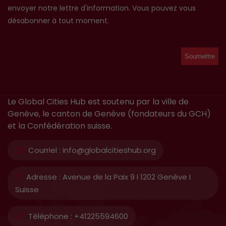
envoyer notre lettre d'information. Vous pouvez vous
désabonner à tout moment.
Le Global Cities Hub est soutenu par la ville de
Genève, le canton de Genève (fondateurs du GCH)
et la Confédération suisse.
Courriel :
info@globalcitieshub.org
Adresse :
Avenue de la Paix 9 I 1202 Genève I
Suisse
Téléphone :
+41225594600