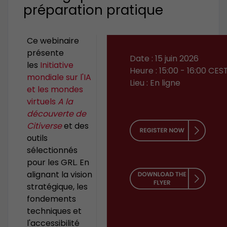
préparation pratique
Ce webinaire
présente
Date : 15 juin 2026
les
Initiative
Heure : 15:00 - 16:00 CES
mondiale sur l'IA
Lieu : En ligne
et les mondes
virtuels
A la
découverte de
Citiverse
et des
outils
sélectionnés
pour les GRL. En
alignant la vision
stratégique, les
fondements
techniques et
l'accessibilité