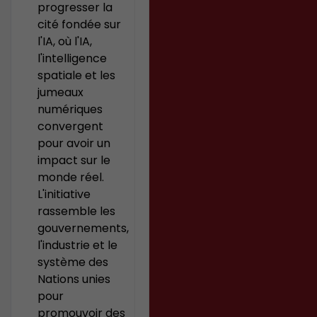
progresser la
cité fondée sur
l'IA, où l'IA,
l'intelligence
spatiale et les
jumeaux
numériques
convergent
pour avoir un
impact sur le
monde réel.
L'initiative
rassemble les
gouvernements,
l'industrie et le
système des
Nations unies
pour
promouvoir des