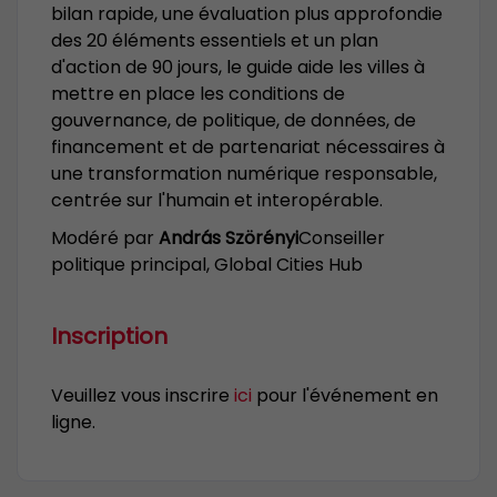
bilan rapide, une évaluation plus approfondie
des 20 éléments essentiels et un plan
d'action de 90 jours, le guide aide les villes à
mettre en place les conditions de
gouvernance, de politique, de données, de
financement et de partenariat nécessaires à
une transformation numérique responsable,
centrée sur l'humain et interopérable.
Modéré par
András Szörényi
Conseiller
politique principal, Global Cities Hub
Inscription
Veuillez vous inscrire
ici
pour l'événement en
ligne.