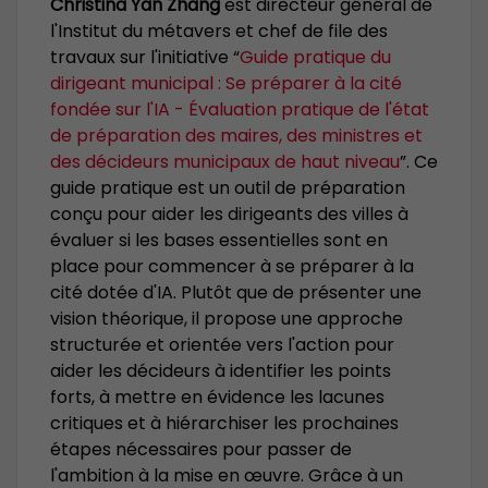
Christina Yan Zhang
est directeur général de
l'Institut du métavers et chef de file des
travaux sur l'initiative “
Guide pratique du
dirigeant municipal : Se préparer à la cité
fondée sur l'IA - Évaluation pratique de l'état
de préparation des maires, des ministres et
des décideurs municipaux de haut niveau
”. Ce
guide pratique est un outil de préparation
conçu pour aider les dirigeants des villes à
évaluer si les bases essentielles sont en
place pour commencer à se préparer à la
cité dotée d'IA. Plutôt que de présenter une
vision théorique, il propose une approche
structurée et orientée vers l'action pour
aider les décideurs à identifier les points
forts, à mettre en évidence les lacunes
critiques et à hiérarchiser les prochaines
étapes nécessaires pour passer de
l'ambition à la mise en œuvre. Grâce à un