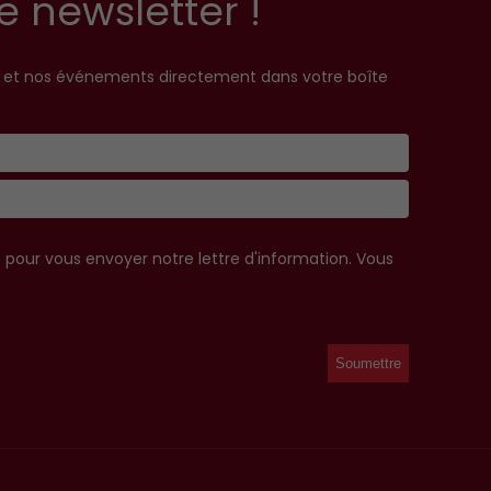
e newsletter !
s et nos événements directement dans votre boîte
e pour vous envoyer notre lettre d'information. Vous