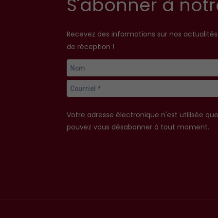
S'abonner à notr
Recevez des informations sur nos actualité
de réception !
Votre adresse électronique n'est utilisée qu
pouvez vous désabonner à tout moment.