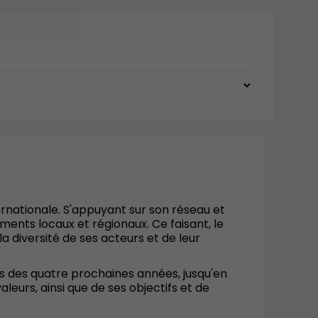
ernationale. S'appuyant sur son réseau et
ments locaux et régionaux. Ce faisant, le
 diversité de ses acteurs et de leur
rs des quatre prochaines années, jusqu'en
leurs, ainsi que de ses objectifs et de