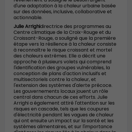
d'une adaptation à la chaleur urbaine basée
sur des données, inclusive, collaborative et
actionnable.
Julie Arrighi
directrice des programmes au
Centre climatique de la Croix-Rouge et du
Croissant-Rouge, a souligné que la première
étape vers la résilience à la chaleur consiste
à reconnaître le risque croissant et mortel
des chaleurs extrêmes. Elle a décrit une
approche à plusieurs volets qui comprend
l'identification des groupes vulnérables, la
conception de plans d'action inclusifs et
multisectoriels contre la chaleur, et
l'extension des systèmes d'alerte précoce.
Les gouvernements locaux jouent un rôle
central dans chacun de ces efforts. Julie
Arrighi a également attiré l'attention sur les
risques en cascade, tels que les coupures
d'électricité pendant les vagues de chaleur
qui ont ensuite un impact sur la santé et les
systèmes alimentaires, et sur l'importance