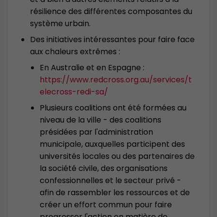
résilience des différentes composantes du
système urbain.
Des initiatives intéressantes pour faire face
aux chaleurs extrêmes :
En Australie et en Espagne :
https://www.redcross.org.au/services/t
elecross-redi-sa/
Plusieurs coalitions ont été formées au
niveau de la ville - des coalitions
présidées par l'administration
municipale, auxquelles participent des
universités locales ou des partenaires de
la société civile, des organisations
confessionnelles et le secteur privé -
afin de rassembler les ressources et de
créer un effort commun pour faire
progresser l'action en matière de