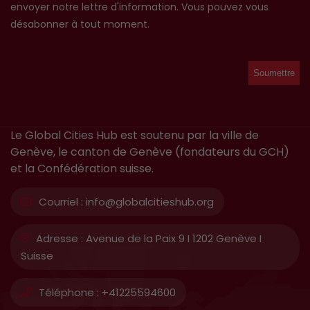
envoyer notre lettre d'information. Vous pouvez vous
désabonner à tout moment.
Le Global Cities Hub est soutenu par la ville de
Genève, le canton de Genève (fondateurs du GCH)
et la Confédération suisse.
Courriel :
info@globalcitieshub.org
Adresse :
Avenue de la Paix 9 I 1202 Genève I
Suisse
Téléphone :
+41225594600