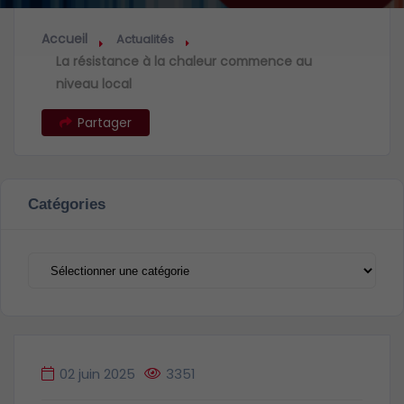
Accueil
Actualités
La résistance à la chaleur commence au
niveau local
Partager
Catégories
Catégories
02 juin 2025
3351