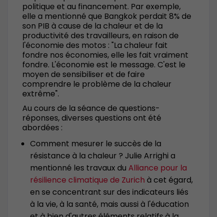
politique et au financement. Par exemple,
elle a mentionné que Bangkok perdait 8% de
son PIB à cause de la chaleur et de la
productivité des travailleurs, en raison de
l'économie des motos : "La chaleur fait
fondre nos économies, elle les fait vraiment
fondre. L'économie est le message. C'est le
moyen de sensibiliser et de faire
comprendre le problème de la chaleur
extrême".
Au cours de la séance de questions-
réponses, diverses questions ont été
abordées :
Comment mesurer le succès de la
résistance à la chaleur ? Julie Arrighi a
mentionné les travaux du
Alliance pour la
résilience climatique de Zurich
à cet égard,
en se concentrant sur des indicateurs liés
à la vie, à la santé, mais aussi à l'éducation
et à bien d'autres éléments relatifs à la