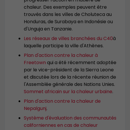
chaleur. Des exemples peuvent être
trouvés dans les villes de Choluteca au
Honduras, de Surabaya en Indonésie ou
d'Unguja en Tanzanie.
Les réseaux de villes branchées du C40
à
laquelle participe la ville d'Athènes.
Plan d'action contre la chaleur à
Freetown
qui a été récemment adoptée
par le vice-président de la Sierra Leone
et discutée lors de la récente réunion de
l'Assemblée générale des Nations Unies.
Sommet africain sur la chaleur urbaine
.
Plan d'action contre la chaleur de
Nepalgunj
.
Système d'évaluation des communautés
californiennes en cas de chaleur