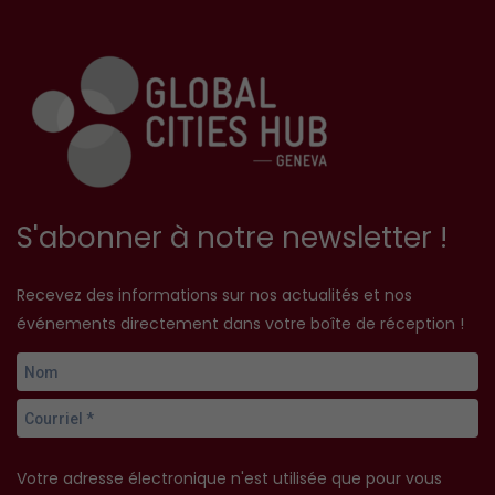
S'abonner à notre newsletter !
Recevez des informations sur nos actualités et nos
événements directement dans votre boîte de réception !
Votre adresse électronique n'est utilisée que pour vous