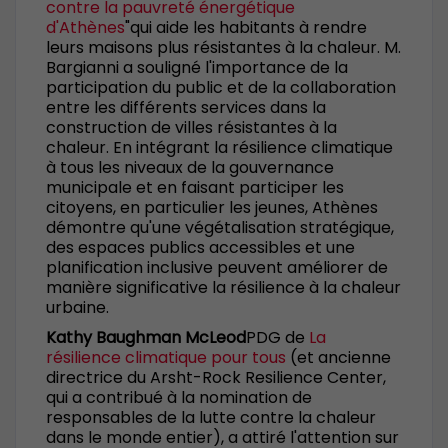
contre la pauvreté énergétique
d'Athènes
"qui aide les habitants à rendre
leurs maisons plus résistantes à la chaleur. M.
Bargianni a souligné l'importance de la
participation du public et de la collaboration
entre les différents services dans la
construction de villes résistantes à la
chaleur. En intégrant la résilience climatique
à tous les niveaux de la gouvernance
municipale et en faisant participer les
citoyens, en particulier les jeunes, Athènes
démontre qu'une végétalisation stratégique,
des espaces publics accessibles et une
planification inclusive peuvent améliorer de
manière significative la résilience à la chaleur
urbaine.
Kathy Baughman McLeod
PDG de
La
résilience climatique pour tous
(et ancienne
directrice du Arsht-Rock Resilience Center,
qui a contribué à la nomination de
responsables de la lutte contre la chaleur
dans le monde entier), a attiré l'attention sur