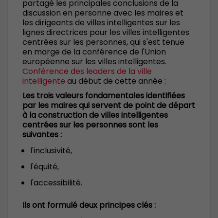
partagé les principales conclusions de la
discussion en personne avec les maires et
les dirigeants de villes intelligentes sur les
lignes directrices pour les villes intelligentes
centrées sur les personnes, qui s'est tenue
en marge de la conférence de l'Union
européenne sur les villes intelligentes.
Conférence des leaders de la ville
intelligente
au début de cette année :
Les trois valeurs fondamentales identifiées
par les maires qui servent de point de départ
à la construction de villes intelligentes
centrées sur les personnes sont les
suivantes :
l'inclusivité,
l'équité,
l'accessibilité.
Ils ont formulé deux principes clés :