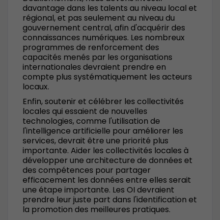
davantage dans les talents au niveau local et
régional, et pas seulement au niveau du
gouvernement central, afin d'acquérir des
connaissances numériques. Les nombreux
programmes de renforcement des
capacités menés par les organisations
internationales devraient prendre en
compte plus systématiquement les acteurs
locaux.
Enfin, soutenir et célébrer les collectivités
locales qui essaient de nouvelles
technologies, comme l'utilisation de
l'intelligence artificielle pour améliorer les
services, devrait être une priorité plus
importante. Aider les collectivités locales à
développer une architecture de données et
des compétences pour partager
efficacement les données entre elles serait
une étape importante. Les OI devraient
prendre leur juste part dans l'identification et
la promotion des meilleures pratiques.