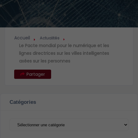
Accueil
Actualités
Le Pacte mondial pour le numérique et les
lignes directrices sur les villes intelligentes
axées sur les personnes
Partager
Catégories
Catégories