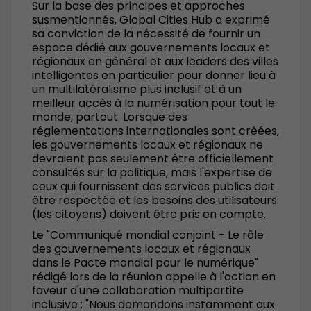
Sur la base des principes et approches
susmentionnés, Global Cities Hub a exprimé
sa conviction de la nécessité de fournir un
espace dédié aux gouvernements locaux et
régionaux en général et aux leaders des villes
intelligentes en particulier pour donner lieu à
un multilatéralisme plus inclusif et à un
meilleur accès à la numérisation pour tout le
monde, partout. Lorsque des
réglementations internationales sont créées,
les gouvernements locaux et régionaux ne
devraient pas seulement être officiellement
consultés sur la politique, mais l'expertise de
ceux qui fournissent des services publics doit
être respectée et les besoins des utilisateurs
(les citoyens) doivent être pris en compte.
Le "Communiqué mondial conjoint - Le rôle
des gouvernements locaux et régionaux
dans le Pacte mondial pour le numérique"
rédigé lors de la réunion appelle à l'action en
faveur d'une collaboration multipartite
inclusive : "Nous demandons instamment aux