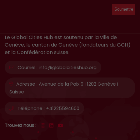
Le Global Cities Hub est soutenu par la ville de
Genève, le canton de Genève (fondateurs du GCH)
et la Confédération suisse.
Courriel :
info@globalcitieshub.org
Adresse :
Avenue de la Paix 9 I 1202 Genève I
Suisse
Téléphone :
+41225594600
Trouvez nous :