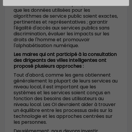
des transactions numériques ; veiller à ce
que les données utilisées pour les
algorithmes de service public soient exactes,
pertinentes et représentatives ; garantir
l'égalité d'accès aux services publics sans
discrimination, évaluer les impacts sur les
droits de l'homme et promouvoir
l'alphabétisation numérique.
Les maires qui ont participé à la consultation
des dirigeants des villes intelligentes ont
proposé plusieurs approches :
Tout d'abord, comme les gens obtiennent
généralement la plupart de leurs services au
niveau local, il est important que les
systèmes et les services soient conçus en
fonction des besoins des utilisateurs au
niveau local. Les OI devraient aider à trouver
un équilibre entre les processus axés sur la
technologie et les approches centrées sur
les personnes.
Deuxièmement, nous devons investir