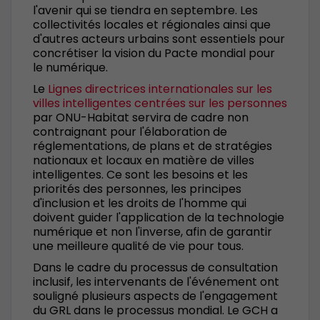
l'avenir qui se tiendra en septembre. Les
collectivités locales et régionales ainsi que
d'autres acteurs urbains sont essentiels pour
concrétiser la vision du Pacte mondial pour
le numérique.
Le
Lignes directrices internationales sur les
villes intelligentes centrées sur les personnes
par ONU-Habitat servira de cadre non
contraignant pour l'élaboration de
réglementations, de plans et de stratégies
nationaux et locaux en matière de villes
intelligentes. Ce sont les besoins et les
priorités des personnes, les principes
d'inclusion et les droits de l'homme qui
doivent guider l'application de la technologie
numérique et non l'inverse, afin de garantir
une meilleure qualité de vie pour tous.
Dans le cadre du processus de consultation
inclusif, les intervenants de l'événement ont
souligné plusieurs aspects de l'engagement
du GRL dans le processus mondial. Le GCH a