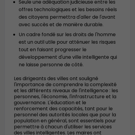
Seule une adéquation judicieuse entre les
offres technologiques et les besoins réels
des citoyens permettra d'aller de l'avant
avec succès et de manière durable.
Un cadre fondé sur les droits de l'homme
est un outil utile pour atténuer les risques
tout en faisant progresser le
développement d'une ville intelligente qui
ne laisse personne de côté.
Les dirigeants des villes ont souligné
l'importance de comprendre la complexité
et les différents niveaux de l'intelligence : les
personnes, l'économie, l'infrastructure et la
gouvernance. L'éducation et le
renforcement des capacités, tant pour le
personnel des autorités locales que pour la
population en général, sont essentiels pour
permettre à chacun d'utiliser les services
des villes intelligentes. Les maires ont