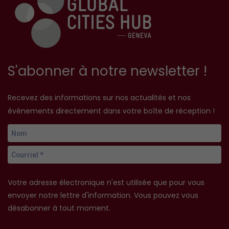
S'abonner à notre newsletter !
Recevez des informations sur nos actualités et nos
événements directement dans votre boîte de réception !
Votre adresse électronique n'est utilisée que pour vous
envoyer notre lettre d'information. Vous pouvez vous
désabonner à tout moment.