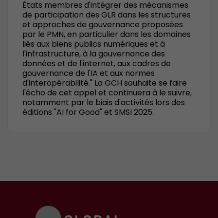
États membres d'intégrer des mécanismes
de participation des GLR dans les structures
et approches de gouvernance proposées
par le PMN, en particulier dans les domaines
liés aux biens publics numériques et à
l'infrastructure, à la gouvernance des
données et de l'internet, aux cadres de
gouvernance de l'IA et aux normes
d'interopérabilité." La GCH souhaite se faire
l'écho de cet appel et continuera à le suivre,
notamment par le biais d'activités lors des
éditions "AI for Good" et SMSI 2025.