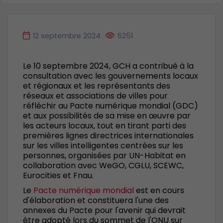
12 septembre 2024
6251
Le 10 septembre 2024, GCH a contribué à la
consultation avec les gouvernements locaux
et régionaux et les représentants des
réseaux et associations de villes pour
réfléchir au Pacte numérique mondial (GDC)
et aux possibilités de sa mise en œuvre par
les acteurs locaux, tout en tirant parti des
premières lignes directrices internationales
sur les villes intelligentes centrées sur les
personnes, organisées par UN-Habitat en
collaboration avec WeGO, CGLU, SCEWC,
Eurocities et Fnau.
Le
Pacte numérique mondial
est en cours
d'élaboration et constituera l'une des
annexes du Pacte pour l'avenir qui devrait
être adopté lors du sommet de l'ONU sur