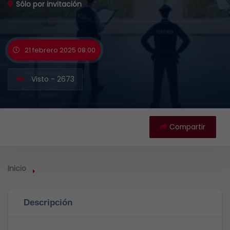
Sólo por invitación
21 febrero 2025 08:00
Visto - 2673
Compartir
Inicio
Descripción