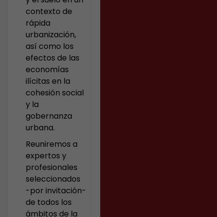
contexto de
rápida
urbanización,
así como los
efectos de las
economías
ilícitas en la
cohesión social
y la
gobernanza
urbana.
Reuniremos a
expertos y
profesionales
seleccionados
-por invitación-
de todos los
ámbitos de la