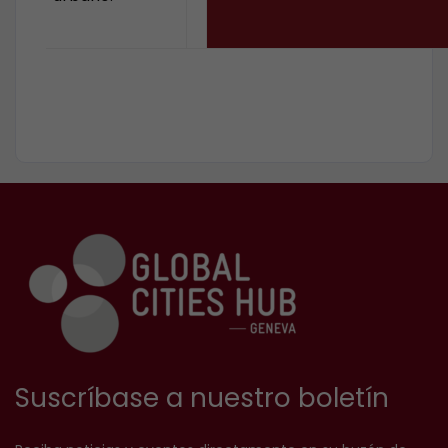
Suscríbase a nuestro boletín