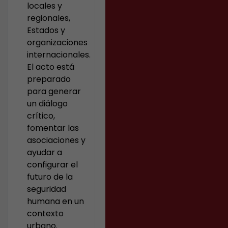
locales y
regionales,
Estados y
organizaciones
internacionales.
El acto está
preparado
para generar
un diálogo
crítico,
fomentar las
asociaciones y
ayudar a
configurar el
futuro de la
seguridad
humana en un
contexto
urbano.