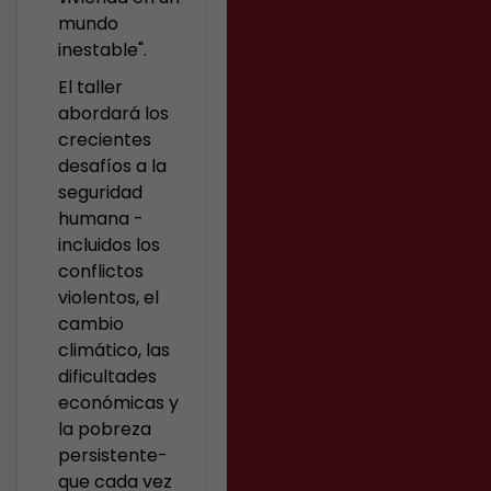
mundo
inestable".
El taller
abordará los
crecientes
desafíos a la
seguridad
humana -
incluidos los
conflictos
violentos, el
cambio
climático, las
dificultades
económicas y
la pobreza
persistente-
que cada vez