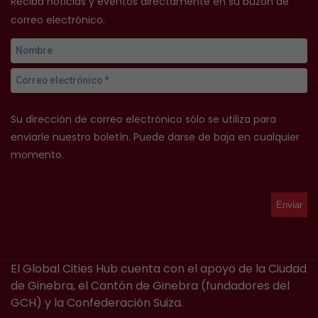
Reciba noticias y eventos directamente en su buzón de
correo electrónico.
Su dirección de correo electrónico sólo se utiliza para
enviarle nuestro boletín. Puede darse de baja en cualquier
momento.
El Global Cities Hub cuenta con el apoyo de la Ciudad
de Ginebra, el Cantón de Ginebra (fundadores del
GCH) y la Confederación Suiza.