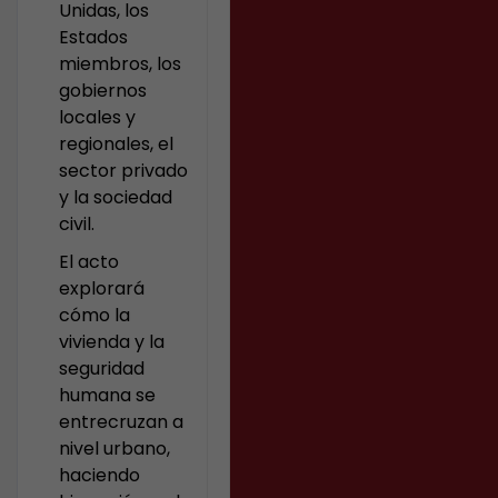
Unidas, los
Estados
miembros, los
gobiernos
locales y
regionales, el
sector privado
y la sociedad
civil.
El acto
explorará
cómo la
vivienda y la
seguridad
humana se
entrecruzan a
nivel urbano,
haciendo