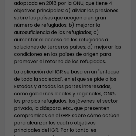
adoptada en 2018 por la ONU, que tiene 4
objetivos principales: a) aliviar las presiones
sobre los países que acogen a un gran
número de refugiados; b) mejorar la
autosuficiencia de los refugiados; c)
aumentar el acceso de los refugiados a
soluciones de terceros países; d) mejorar las
condiciones en los países de origen para
promover el retorno de los refugiados.
La aplicación del IGR se basa en un "enfoque
de toda la sociedad", en el que se pide a los
Estados y a todas las partes interesadas,
como gobiernos locales y regionales, ONG,
los propios refugiados, los jóvenes, el sector
privado, la diáspora, etc., que presenten
compromisos en el GRF sobre cómo actúan
para alcanzar los cuatro objetivos
principales del IGR. Por lo tanto, es