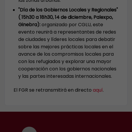
las zonas urbanas.
"Día de los Gobiernos Locales y Regionales"
( 15h30 a 18h30, 14 de diciembre, Palexpo,
Ginebra):
organizado por CGLU, este
evento reunirá a representantes de redes
de ciudades y líderes locales para debatir
sobre las mejores prácticas locales en el
avance de los compromisos locales para
con los refugiados y explorar una mayor
cooperación con los gobiernos nacionales
y las partes interesadas internacionales.
El FGR se retransmitirá en directo
aquí
.