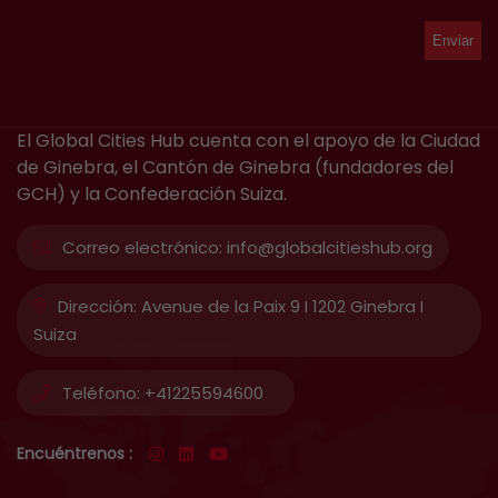
El Global Cities Hub cuenta con el apoyo de la Ciudad
de Ginebra, el Cantón de Ginebra (fundadores del
GCH) y la Confederación Suiza.
Correo electrónico:
info@globalcitieshub.org
Dirección:
Avenue de la Paix 9 I 1202 Ginebra I
Suiza
Teléfono:
+41225594600
Encuéntrenos :