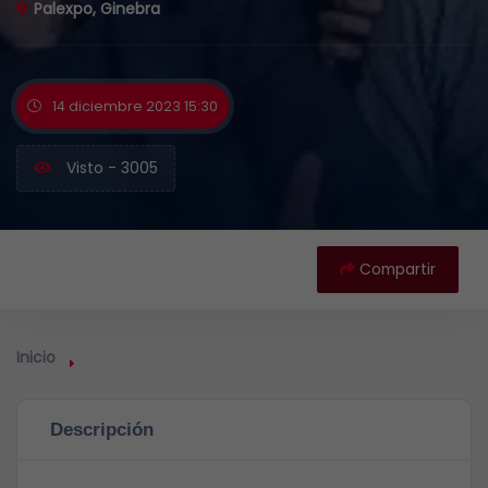
Palexpo, Ginebra
14 diciembre 2023 15:30
Visto - 3005
Compartir
Inicio
Descripción