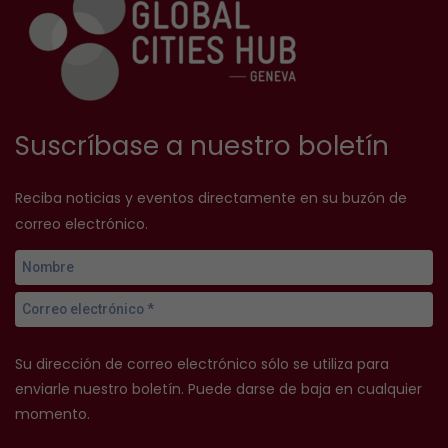
Suscríbase a nuestro boletín
Reciba noticias y eventos directamente en su buzón de
correo electrónico.
Su dirección de correo electrónico sólo se utiliza para
enviarle nuestro boletín. Puede darse de baja en cualquier
momento.