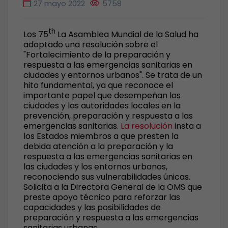
27 mayo 2022
5758
th
Los 75
La Asamblea Mundial de la Salud ha
adoptado una resolución sobre el
"Fortalecimiento de la preparación y
respuesta a las emergencias sanitarias en
ciudades y entornos urbanos". Se trata de un
hito fundamental, ya que reconoce el
importante papel que desempeñan las
ciudades y las autoridades locales en la
prevención, preparación y respuesta a las
emergencias sanitarias.
La resolución
insta a
los Estados miembros a que presten la
debida atención a la preparación y la
respuesta a las emergencias sanitarias en
las ciudades y los entornos urbanos,
reconociendo sus vulnerabilidades únicas.
Solicita a la Directora General de la OMS que
preste apoyo técnico para reforzar las
capacidades y las posibilidades de
preparación y respuesta a las emergencias
sanitarias urbanas.