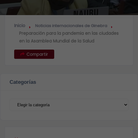
Inicio
Noticias internacionales de Ginebra
Preparación para la pandemia en las ciudades
en la Asamblea Mundial de la Salud
Compartir
Categorías
Categorías