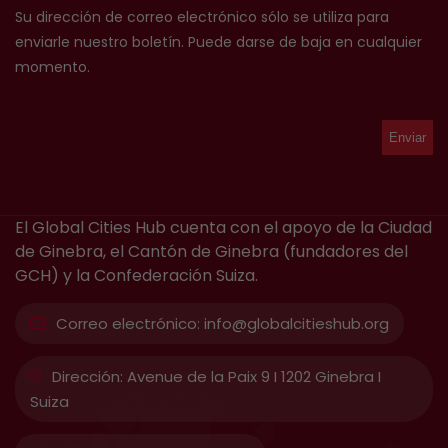
Su dirección de correo electrónico sólo se utiliza para
enviarle nuestro boletín. Puede darse de baja en cualquier
momento.
El Global Cities Hub cuenta con el apoyo de la Ciudad
de Ginebra, el Cantón de Ginebra (fundadores del
GCH) y la Confederación Suiza.
Correo electrónico:
info@globalcitieshub.org
Dirección:
Avenue de la Paix 9 I 1202 Ginebra I
Suiza