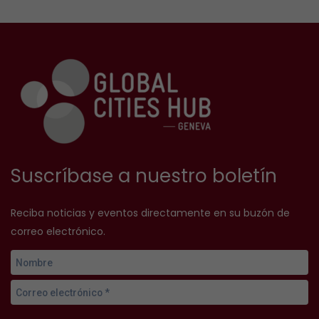
Suscríbase a nuestro boletín
Reciba noticias y eventos directamente en su buzón de
correo electrónico.