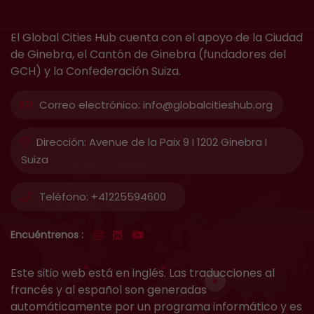
El Global Cities Hub cuenta con el apoyo de la Ciudad
de Ginebra, el Cantón de Ginebra (fundadores del
GCH) y la Confederación Suiza.
Correo electrónico:
info@globalcitieshub.org
Dirección:
Avenue de la Paix 9 I 1202 Ginebra I
Suiza
Teléfono:
+41225594600
Encuéntrenos :
Este sitio web está en inglés. Las traducciones al
francés y al español son generadas
automáticamente por un programa informático y es