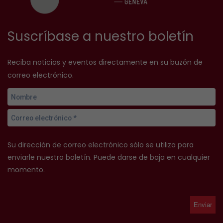
Suscríbase a nuestro boletín
Reciba noticias y eventos directamente en su buzón de
correo electrónico.
Su dirección de correo electrónico sólo se utiliza para
enviarle nuestro boletín. Puede darse de baja en cualquier
momento.