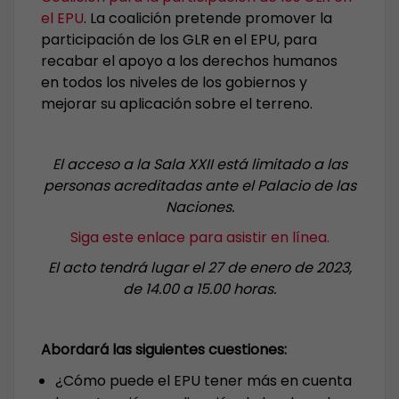
el EPU
. La coalición pretende
promover la
participación de los GLR en el EPU, para
recabar el apoyo a los derechos humanos
en todos los niveles de los gobiernos y
mejorar su aplicación sobre el terreno.
El acceso a la Sala XXII está limitado a las
personas acreditadas ante el Palacio de las
Naciones.
Siga este enlace para asistir en línea.
El acto tendrá lugar el 27 de enero de 2023,
de 14.00 a 15.00 horas.
Abordará las siguientes cuestiones:
¿Cómo puede el EPU tener más en cuenta