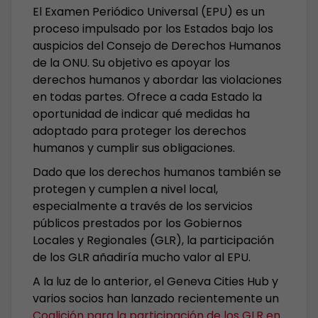
El Examen Periódico Universal (EPU) es un
proceso impulsado por los Estados bajo los
auspicios del Consejo de Derechos Humanos
de la ONU. Su objetivo es apoyar los
derechos humanos y abordar las violaciones
en todas partes. Ofrece a cada Estado la
oportunidad de indicar qué medidas ha
adoptado para proteger los derechos
humanos y cumplir sus obligaciones.
Dado que los derechos humanos también se
protegen y cumplen a nivel local,
especialmente a través de los servicios
públicos prestados por los Gobiernos
Locales y Regionales (GLR), la participación
de los GLR añadiría mucho valor al EPU.
A la luz de lo anterior, el Geneva Cities Hub y
varios socios han lanzado recientemente un
Coalición para
la participación de los GLR en