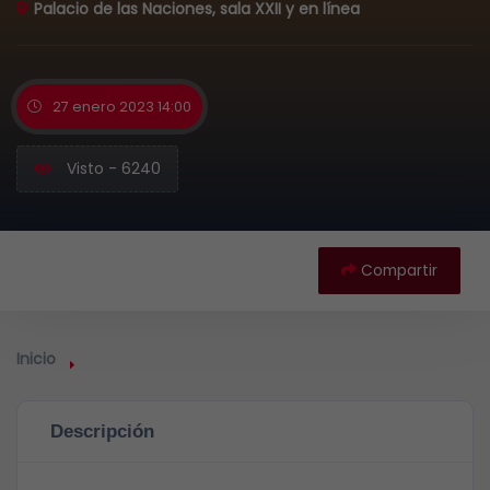
Palacio de las Naciones, sala XXII y en línea
27 enero 2023 14:00
Visto - 6240
Compartir
Inicio
Descripción