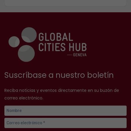
Suscríbase a nuestro boletín
Reciba noticias y eventos directamente en su buzón de
correo electrónico.