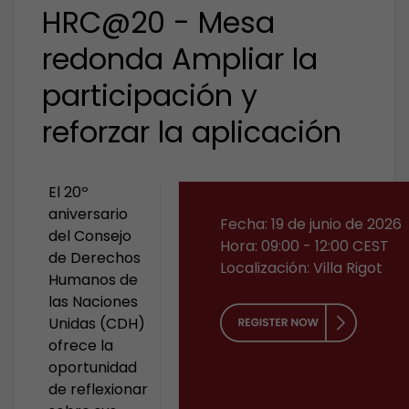
HRC@20 - Mesa
redonda Ampliar la
participación y
reforzar la aplicación
El 20º
aniversario
Fecha: 19 de junio de 2026
del Consejo
Hora: 09:00 - 12:00 CEST
de Derechos
Localización: Villa Rigot
Humanos de
las Naciones
Unidas (CDH)
ofrece la
oportunidad
de reflexionar