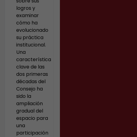
sobre sus
logros y
examinar
cómo ha
evolucionado
su práctica
institucional.
Una
característica
clave de las
dos primeras
décadas del
Consejo ha
sido la
ampliación
gradual del
espacio para
una
participación