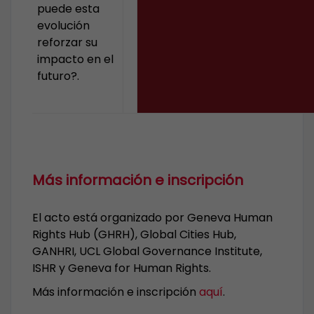
puede esta
evolución
reforzar su
impacto en el
futuro?.
Más información e inscripción
El acto está organizado por Geneva Human
Rights Hub (GHRH), Global Cities Hub,
GANHRI, UCL Global Governance Institute,
ISHR y Geneva for Human Rights.
Más información e inscripción
aquí
.