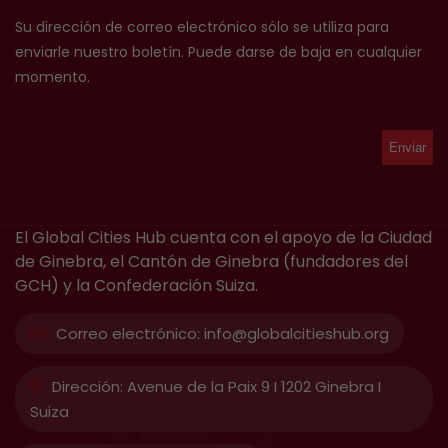
Su dirección de correo electrónico sólo se utiliza para
enviarle nuestro boletín. Puede darse de baja en cualquier
momento.
El Global Cities Hub cuenta con el apoyo de la Ciudad
de Ginebra, el Cantón de Ginebra (fundadores del
GCH) y la Confederación Suiza.
Correo electrónico:
info@globalcitieshub.org
Dirección:
Avenue de la Paix 9 I 1202 Ginebra I
Suiza