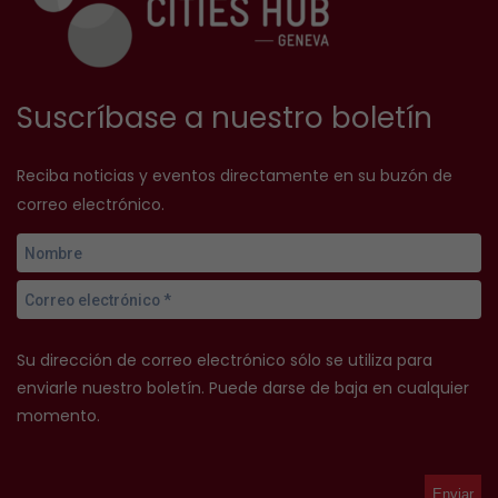
Suscríbase a nuestro boletín
Reciba noticias y eventos directamente en su buzón de
correo electrónico.
Su dirección de correo electrónico sólo se utiliza para
enviarle nuestro boletín. Puede darse de baja en cualquier
momento.