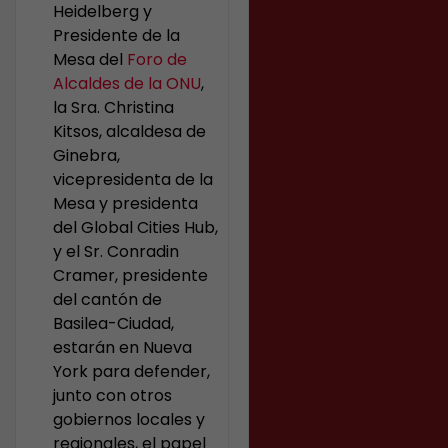
Heidelberg y
Presidente de la
Mesa del
Foro de
Alcaldes de la ONU
,
la Sra. Christina
Kitsos, alcaldesa de
Ginebra,
vicepresidenta de la
Mesa y presidenta
del Global Cities Hub,
y el Sr. Conradin
Cramer, presidente
del cantón de
Basilea-Ciudad,
estarán en Nueva
York para defender,
junto con otros
gobiernos locales y
regionales, el papel