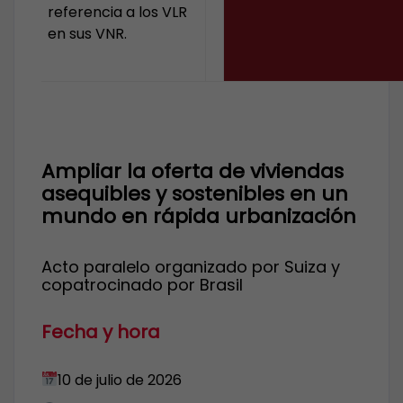
referencia a los VLR
en sus VNR.
Ampliar la oferta de viviendas
asequibles y sostenibles en un
mundo en rápida urbanización
Acto paralelo organizado por Suiza y
copatrocinado por Brasil
Fecha y hora
10 de julio de 2026