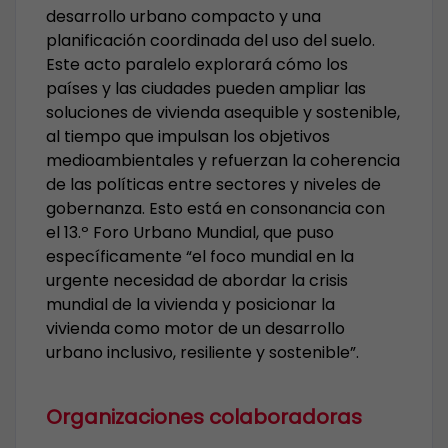
desarrollo urbano compacto y una
planificación coordinada del uso del suelo.
Este acto paralelo explorará cómo los
países y las ciudades pueden ampliar las
soluciones de vivienda asequible y sostenible,
al tiempo que impulsan los objetivos
medioambientales y refuerzan la coherencia
de las políticas entre sectores y niveles de
gobernanza. Esto está en consonancia con
el 13.º Foro Urbano Mundial, que puso
específicamente “el foco mundial en la
urgente necesidad de abordar la crisis
mundial de la vivienda y posicionar la
vivienda como motor de un desarrollo
urbano inclusivo, resiliente y sostenible”.
Organizaciones colaboradoras