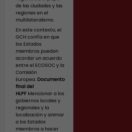
de las ciudades y las
regiones en el
multilateralismo.
En este contexto, el
GCH confía en que
los Estados
miembros puedan
acordar un acuerdo
entre el ECOSOC y la
Comisión
Europea.
Documento
final del
HLPF
Mencionar a los
gobiernos locales y
regionales y la
localización y animar
a los Estados
miembros a hacer