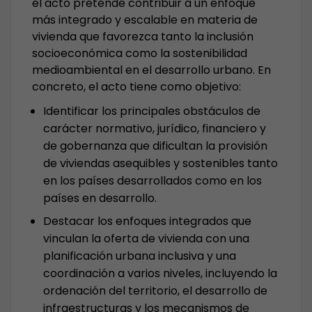
el acto pretende contribuir a un enfoque
más integrado y escalable en materia de
vivienda que favorezca tanto la inclusión
socioeconómica como la sostenibilidad
medioambiental en el desarrollo urbano. En
concreto, el acto tiene como objetivo:
Identificar los principales obstáculos de
carácter normativo, jurídico, financiero y
de gobernanza que dificultan la provisión
de viviendas asequibles y sostenibles tanto
en los países desarrollados como en los
países en desarrollo.
Destacar los enfoques integrados que
vinculan la oferta de vivienda con una
planificación urbana inclusiva y una
coordinación a varios niveles, incluyendo la
ordenación del territorio, el desarrollo de
infraestructuras y los mecanismos de