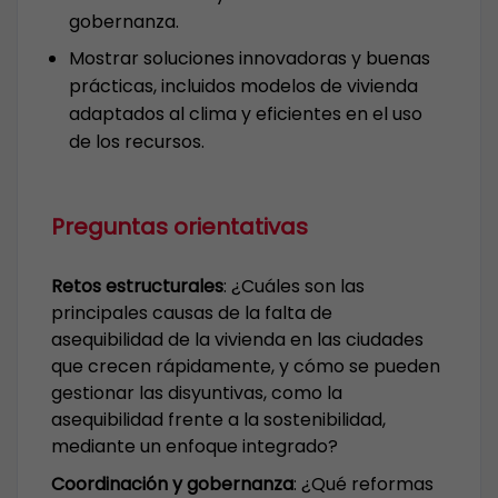
gobernanza.
Mostrar soluciones innovadoras y buenas
prácticas, incluidos modelos de vivienda
adaptados al clima y eficientes en el uso
de los recursos.
Preguntas orientativas
Retos estructurales
: ¿Cuáles son las
principales causas de la falta de
asequibilidad de la vivienda en las ciudades
que crecen rápidamente, y cómo se pueden
gestionar las disyuntivas, como la
asequibilidad frente a la sostenibilidad,
mediante un enfoque integrado?
Coordinación y gobernanza
: ¿Qué reformas