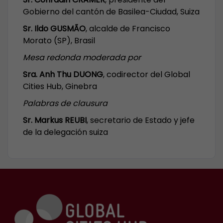
Gobierno del cantón de Basilea-Ciudad, Suiza
Sr. Ildo GUSMÃO
, alcalde de Francisco
Morato (SP), Brasil
Mesa redonda moderada por
Sra. Anh Thu DUONG
, codirector del Global
Cities Hub, Ginebra
Palabras de clausura
Sr. Markus REUBI
, secretario de Estado y jefe
de la delegación suiza