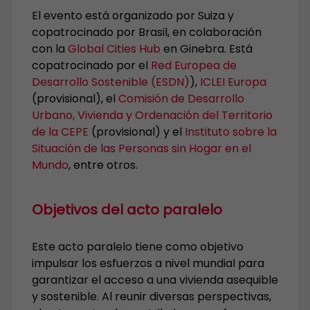
El evento está organizado por Suiza y
copatrocinado por Brasil, en colaboración
con la
Global Cities Hub
en Ginebra. Está
copatrocinado por el
Red Europea de
Desarrollo Sostenible (ESDN)
),
ICLEI Europa
(provisional), el
Comisión de Desarrollo
Urbano, Vivienda y Ordenación del Territorio
de la CEPE
(provisional) y el
Instituto sobre la
Situación de las Personas sin Hogar en el
Mundo
, entre otros.
Objetivos del acto paralelo
Este acto paralelo tiene como objetivo
impulsar los esfuerzos a nivel mundial para
garantizar el acceso a una vivienda asequible
y sostenible. Al reunir diversas perspectivas,