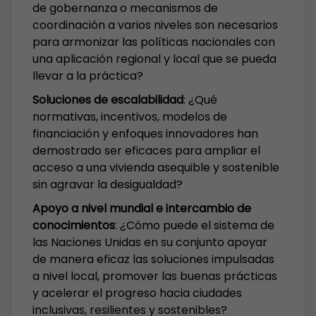
de gobernanza o mecanismos de
coordinación a varios niveles son necesarios
para armonizar las políticas nacionales con
una aplicación regional y local que se pueda
llevar a la práctica?
Soluciones de escalabilidad
: ¿Qué
normativas, incentivos, modelos de
financiación y enfoques innovadores han
demostrado ser eficaces para ampliar el
acceso a una vivienda asequible y sostenible
sin agravar la desigualdad?
Apoyo a nivel mundial e intercambio de
conocimientos
: ¿Cómo puede el sistema de
las Naciones Unidas en su conjunto apoyar
de manera eficaz las soluciones impulsadas
a nivel local, promover las buenas prácticas
y acelerar el progreso hacia ciudades
inclusivas, resilientes y sostenibles?