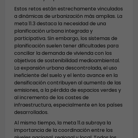
Estos retos están estrechamente vinculados
a dinámicas de urbanización más amplias. La
meta 11.3 destaca la necesidad de una
planificación urbana integrada y
participativa. Sin embargo, los sistemas de
planificación suelen tener dificultades para
conciliar la demanda de vivienda con los
objetivos de sostenibilidad medioambiental.
La expansión urbana descontrolada, el uso
ineficiente del suelo y el lento avance en la
densificación contribuyen al aumento de las
emisiones, a la pérdida de espacios verdes y
al incremento de los costes de
infraestructura, especialmente en los países
desarrollados.
Al mismo tiempo, la meta 11.a subraya la
importancia de la coordinación entre los
niveles nacional, regional y local. Todos los