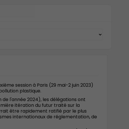
xième session à Paris (29 mai-2 juin 2023)
ollution plastique.
fin de l'année 2024), les délégations ont
mière itération du futur traité sur la
rait être rapidement ratifié par le plus
nismes internationaux de réglementation, de