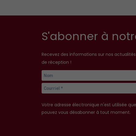
S'abonner à notr
Recevez des informations sur nos actualité
de réception !
Votre adresse électronique n'est utilisée qu
pouvez vous désabonner à tout moment.