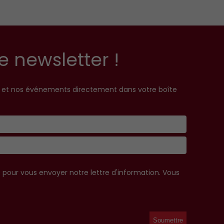
e newsletter !
s et nos événements directement dans votre boîte
e pour vous envoyer notre lettre d'information. Vous