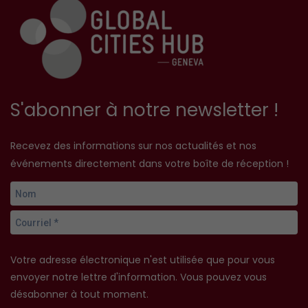
S'abonner à notre newsletter !
Recevez des informations sur nos actualités et nos
événements directement dans votre boîte de réception !
Votre adresse électronique n'est utilisée que pour vous
envoyer notre lettre d'information. Vous pouvez vous
désabonner à tout moment.