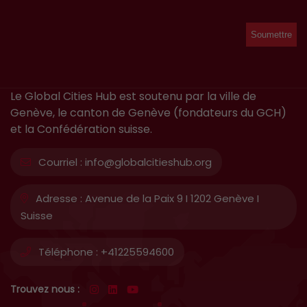
Le Global Cities Hub est soutenu par la ville de
Genève, le canton de Genève (fondateurs du GCH)
et la Confédération suisse.
Courriel :
info@globalcitieshub.org
Adresse :
Avenue de la Paix 9 I 1202 Genève I
Suisse
Téléphone :
+41225594600
Trouvez nous :