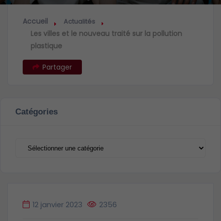
Accueil
Actualités
Les villes et le nouveau traité sur la pollution
plastique
Partager
Catégories
Catégories
12 janvier 2023
2356