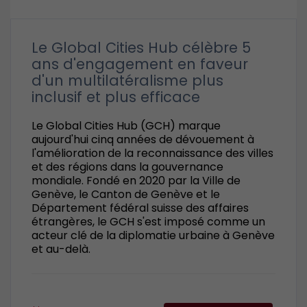
Le Global Cities Hub célèbre 5
ans d'engagement en faveur
d'un multilatéralisme plus
inclusif et plus efficace
Le Global Cities Hub (GCH) marque
aujourd'hui cinq années de dévouement à
l'amélioration de la reconnaissance des villes
et des régions dans la gouvernance
mondiale. Fondé en 2020 par la Ville de
Genève, le Canton de Genève et le
Département fédéral suisse des affaires
étrangères, le GCH s'est imposé comme un
acteur clé de la diplomatie urbaine à Genève
et au-delà.