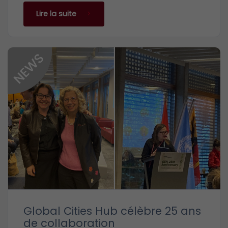
Lire la suite
Global Cities Hub célèbre 25 ans
de collaboration