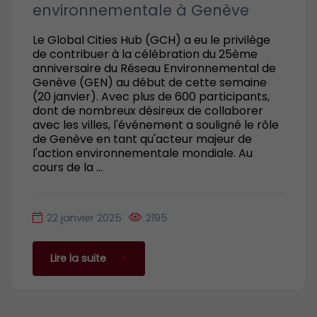
environnementale à Genève
Le Global Cities Hub (GCH) a eu le privilège
de contribuer à la célébration du 25ème
anniversaire du Réseau Environnemental de
Genève (GEN) au début de cette semaine
(20 janvier). Avec plus de 600 participants,
dont de nombreux désireux de collaborer
avec les villes, l'événement a souligné le rôle
de Genève en tant qu'acteur majeur de
l'action environnementale mondiale. Au
cours de la ...
22 janvier 2025
2195
Lire la suite