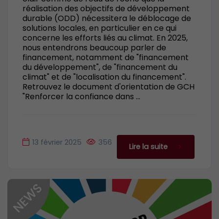
réalisation des objectifs de développement
durable (ODD) nécessitera le déblocage de
solutions locales, en particulier en ce qui
concerne les efforts liés au climat. En 2025,
nous entendrons beaucoup parler de
financement, notamment de "financement
du développement", de "financement du
climat" et de "localisation du financement".
Retrouvez le document d'orientation de GCH
"Renforcer la confiance dans ...
13 février 2025
356
Lire la suite