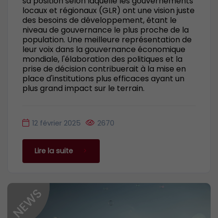
sa position selon laquelle les gouvernements
locaux et régionaux (GLR) ont une vision juste
des besoins de développement, étant le
niveau de gouvernance le plus proche de la
population. Une meilleure représentation de
leur voix dans la gouvernance économique
mondiale, l'élaboration des politiques et la
prise de décision contribuerait à la mise en
place d'institutions plus efficaces ayant un
plus grand impact sur le terrain.
12 février 2025
2670
Lire la suite