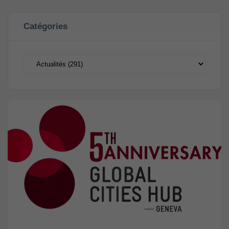
Catégories
Catégories