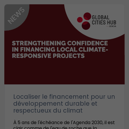
Localiser le financement pour un
développement durable et
respectueux du climat
À 5 ans de l'échéance de l'Agenda 2030, il est
clair comme de l'eau de roche que la