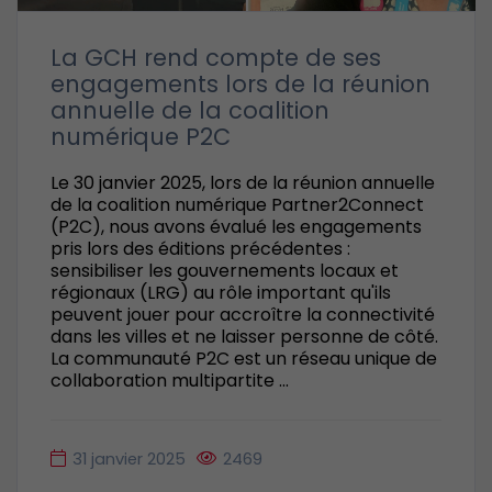
La GCH rend compte de ses
engagements lors de la réunion
annuelle de la coalition
numérique P2C
Le 30 janvier 2025, lors de la réunion annuelle
de la coalition numérique Partner2Connect
(P2C), nous avons évalué les engagements
pris lors des éditions précédentes :
sensibiliser les gouvernements locaux et
régionaux (LRG) au rôle important qu'ils
peuvent jouer pour accroître la connectivité
dans les villes et ne laisser personne de côté.
La communauté P2C est un réseau unique de
collaboration multipartite ...
31 janvier 2025
2469