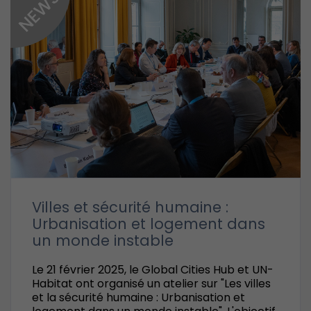
Villes et sécurité humaine :
Urbanisation et logement dans
un monde instable
Le 21 février 2025, le Global Cities Hub et UN-
Habitat ont organisé un atelier sur "Les villes
et la sécurité humaine : Urbanisation et