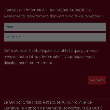
Recevez des informations sur nos actualités et nos
événements directement dans votre boîte de réception !
Votre adresse électronique n'est utilisée que pour vous
envoyer notre lettre d'information. Vous pouvez vous
désabonner à tout moment.
Le Global Cities Hub est soutenu par la ville de
Genève, le canton de Genève (fondateurs du GCH)