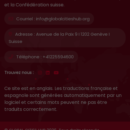
et la Confédération suisse.
Courriel :
info@globalcitieshub.org
Adresse :
Avenue de la Paix 9 I 1202 Genève I
Suisse
Téléphone :
+41225594600
Trouvez nous :
Ce site est en anglais. Les traductions française et
espagnole sont générées automatiquement par un
logiciel et certains mots peuvent ne pas être
traduits correctement.