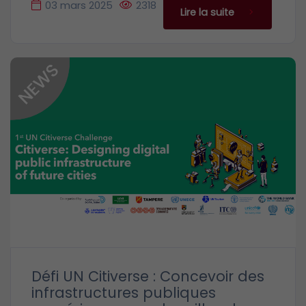
03 mars 2025
2318
Lire la suite
Défi UN Citiverse : Concevoir des
infrastructures publiques