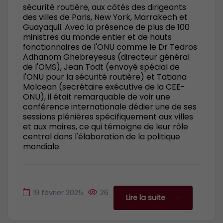
sécurité routière, aux côtés des dirigeants
des villes de Paris, New York, Marrakech et
Guayaquil. Avec la présence de plus de 100
ministres du monde entier et de hauts
fonctionnaires de l'ONU comme le Dr Tedros
Adhanom Ghebreyesus (directeur général
de l'OMS), Jean Todt (envoyé spécial de
l'ONU pour la sécurité routière) et Tatiana
Molcean (secrétaire exécutive de la CEE-
ONU), il était remarquable de voir une
conférence internationale dédier une de ses
sessions plénières spécifiquement aux villes
et aux maires, ce qui témoigne de leur rôle
central dans l'élaboration de la politique
mondiale.
19 février 2025
26
Lire la suite