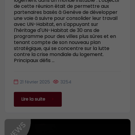
logement dans un monde instable". L'objectif
de cette réunion était de permettre aux
partenaires basés à Genève de développer
une voie à suivre pour consolider leur travail
avec UN-Habitat, en s'appuyant sur
l'héritage d'UN-Habitat de 30 ans de
programme pour des villes plus sûres et en
tenant compte de son nouveau plan
stratégique, qui se concentre sur la lutte
contre la crise mondiale du logement.
Principaux défis ...
21 février 2025
3254
Lire la suite