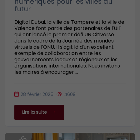
numériques pour les villes du
futur
Digital Dubai, la ville de Tampere et la ville de
Valence font partie des partenaires de l'UIT
qui ont lancé le premier défi UN Citiverse
dans le cadre de la Journée des mondes
virtuels de l'ONU. Il s'agit là d'un excellent
exemple de collaboration entre les
gouvernements locaux et régionaux et les
organisations internationales. Nous invitons
les maires à encourager ...
28 février 2025
4609
Lire la suite