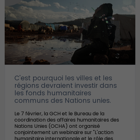
C'est pourquoi les villes et les
régions devraient investir dans
les fonds humanitaires
communs des Nations unies.
Le 7 février, la GCH et le Bureau de la
coordination des affaires humanitaires des
Nations Unies (OCHA) ont organisé
conjointement un webinaire sur "L'action
humanitaire internationale et le rôle des