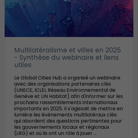
Multilatéralisme et villes en 2025
- Synthèse du webinaire et liens
utiles
Le Global Cities Hub a organisé un webinaire
avec des organisations partenaires clés
(UNECE, ICLEI, Réseau Environnemental de
Genève et UN Habitat) afin d'informer sur les
prochains rassemblements internationaux
importants en 2025. Il s'agissait de mettre en
lumière les événements multilatéraux clés
qui abordent des questions pertinentes pour
les gouvernements locaux et régionaux
(LRG) et où ils ont un rôle à jouer ...