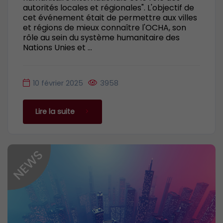
autorités locales et régionales". L'objectif de
cet événement était de permettre aux villes
et régions de mieux connaître l'OCHA, son
rôle au sein du système humanitaire des
Nations Unies et ...
10 février 2025
3958
Lire la suite