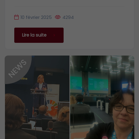
10 février 2025
4294
Lire la suite